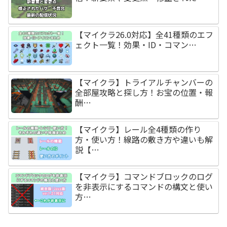
【マイクラ26.0対応】全41種類のエフ
ェクト一覧！効果・ID・コマン…
【マイクラ】トライアルチャンバーの
全部屋攻略と探し方！お宝の位置・報
酬…
【マイクラ】レール全4種類の作り
方・使い方！線路の敷き方や違いも解
説【…
【マイクラ】コマンドブロックのログ
を非表示にするコマンドの構文と使い
方…