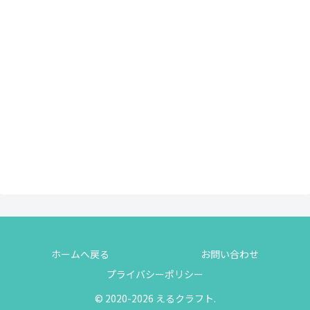
ホームへ戻る
お問い合わせ
プライバシーポリシー
© 2020-2026 えるクラフト.