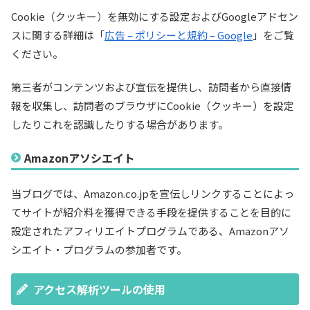
Cookie（クッキー）を無効にする設定およびGoogleアドセン
スに関する詳細は「
広告 – ポリシーと規約 – Google
」をご覧
ください。
第三者がコンテンツおよび宣伝を提供し、訪問者から直接情
報を収集し、訪問者のブラウザにCookie（クッキー）を設定
したりこれを認識したりする場合があります。
Amazonアソシエイト
当ブログでは、Amazon.co.jpを宣伝しリンクすることによっ
てサイトが紹介料を獲得できる手段を提供することを目的に
設定されたアフィリエイトプログラムである、Amazonアソ
シエイト・プログラムの参加者です。
アクセス解析ツールの使用