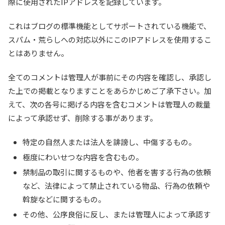
際に使用されたIPアドレスを記録しています。
これはブログの標準機能としてサポートされている機能で、
スパム・荒らしへの対応以外にこのIPアドレスを使用するこ
とはありません。
全てのコメントは管理人が事前にその内容を確認し、承認し
た上での掲載となりますことをあらかじめご了承下さい。加
えて、次の各号に掲げる内容を含むコメントは管理人の裁量
によって承認せず、削除する事があります。
特定の自然人または法人を誹謗し、中傷するもの。
極度にわいせつな内容を含むもの。
禁制品の取引に関するものや、他者を害する行為の依頼
など、法律によって禁止されている物品、行為の依頼や
斡旋などに関するもの。
その他、公序良俗に反し、または管理人によって承認す