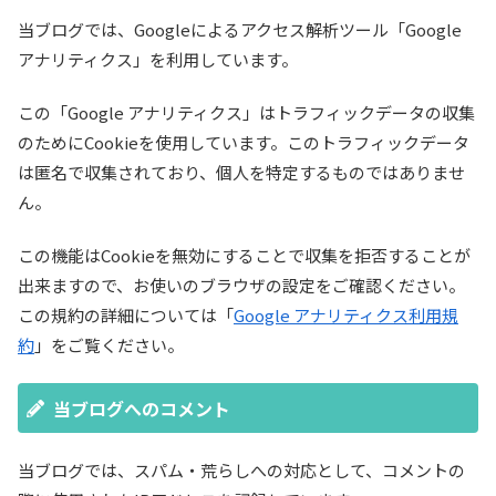
当ブログでは、Googleによるアクセス解析ツール「Google
アナリティクス」を利用しています。
この「Google アナリティクス」はトラフィックデータの収集
のためにCookieを使用しています。このトラフィックデータ
は匿名で収集されており、個人を特定するものではありませ
ん。
この機能はCookieを無効にすることで収集を拒否することが
出来ますので、お使いのブラウザの設定をご確認ください。
この規約の詳細については「
Google アナリティクス利用規
約
」をご覧ください。
当ブログへのコメント
当ブログでは、スパム・荒らしへの対応として、コメントの