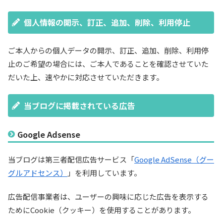
個人情報の開示、訂正、追加、削除、利用停止
ご本人からの個人データの開示、訂正、追加、削除、利用停
止のご希望の場合には、ご本人であることを確認させていた
だいた上、速やかに対応させていただきます。
当ブログに掲載されている広告
Google Adsense
当ブログは第三者配信広告サービス「
Google AdSense（グー
グルアドセンス）
」を利用しています。
広告配信事業者は、ユーザーの興味に応じた広告を表示する
ためにCookie（クッキー）を使用することがあります。