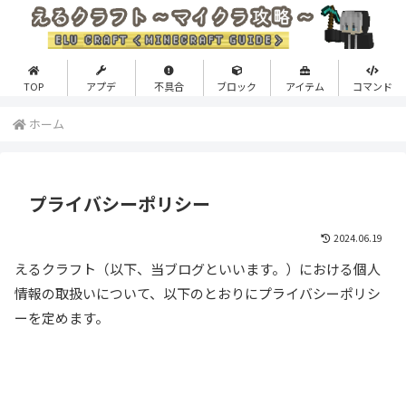
TOP
アプデ
不具合
ブロック
アイテム
コマンド
ホーム
プライバシーポリシー
2024.06.19
えるクラフト（以下、当ブログといいます。）における個人
情報の取扱いについて、以下のとおりにプライバシーポリシ
ーを定めます。