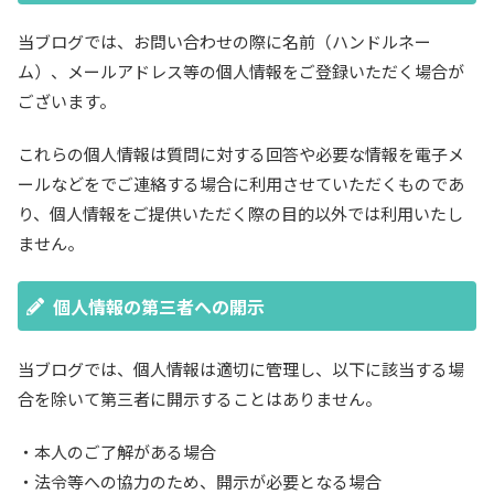
当ブログでは、お問い合わせの際に名前（ハンドルネー
ム）、メールアドレス等の個人情報をご登録いただく場合が
ございます。
これらの個人情報は質問に対する回答や必要な情報を電子メ
ールなどをでご連絡する場合に利用させていただくものであ
り、個人情報をご提供いただく際の目的以外では利用いたし
ません。
個人情報の第三者への開示
当ブログでは、個人情報は適切に管理し、以下に該当する場
合を除いて第三者に開示することはありません。
・本人のご了解がある場合
・法令等への協力のため、開示が必要となる場合