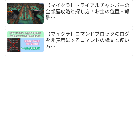
【マイクラ】トライアルチャンバーの
全部屋攻略と探し方！お宝の位置・報
酬…
【マイクラ】コマンドブロックのログ
を非表示にするコマンドの構文と使い
方…