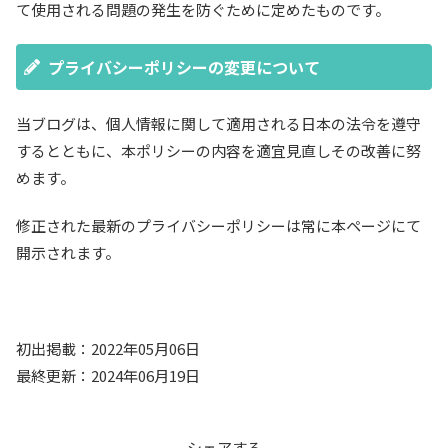
て使用される問題の発生を防ぐために定めたものです。
プライバシーポリシーの変更について
当ブログは、個人情報に関して適用される日本の法令を遵守
するとともに、本ポリシーの内容を適宜見直しその改善に努
めます。
修正された最新のプライバシーポリシーは常に本ページにて
開示されます。
初出掲載：2022年05月06日
最終更新：2024年06月19日
シェアする