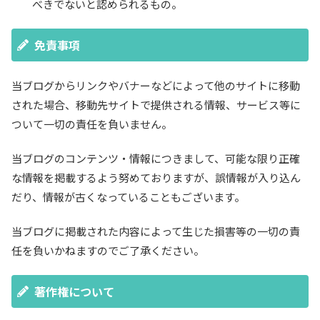
べきでないと認められるもの。
免責事項
当ブログからリンクやバナーなどによって他のサイトに移動
された場合、移動先サイトで提供される情報、サービス等に
ついて一切の責任を負いません。
当ブログのコンテンツ・情報につきまして、可能な限り正確
な情報を掲載するよう努めておりますが、誤情報が入り込ん
だり、情報が古くなっていることもございます。
当ブログに掲載された内容によって生じた損害等の一切の責
任を負いかねますのでご了承ください。
著作権について