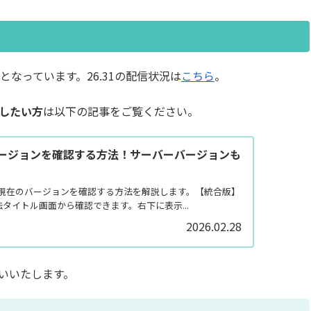
となっています。26.31の配信状況は
こちら
。
したい方
は以下の記事をご覧ください。
ージョンを確認する方法！サーバーバージョンも
】
で、現在のバージョンを確認する方法を解説します。【統合版】
タイトル画面から確認できます。右下に表示...
2026.02.28
いいたします。