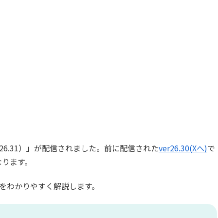
.26.31）」が配信されました。前に配信された
ver26.30(Xへ)
で
なります。
をわかりやすく解説します。