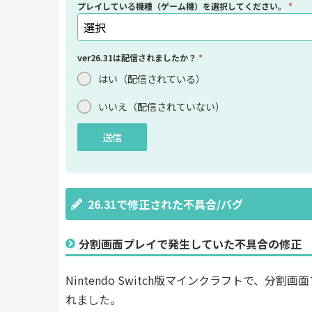
プレイしている機種（ゲーム機）を選択してください。
*
選択
ver26.31は配信されましたか？
*
はい（配信されている）
いいえ（配信されていない）
送信
26.31で修正された不具合/バグ
分割画面プレイで発生していた不具合の修正
Nintendo Switch版マインクラフトで、
れました。