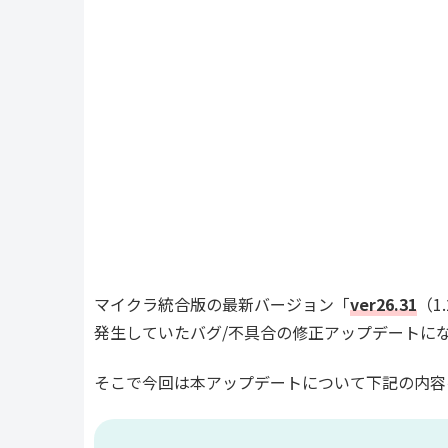
マイクラ統合版の最新バージョン「
ver26.
31
（1
発生していたバグ/不具合の修正アップデートに
そこで今回は本アップデートについて下記の内容