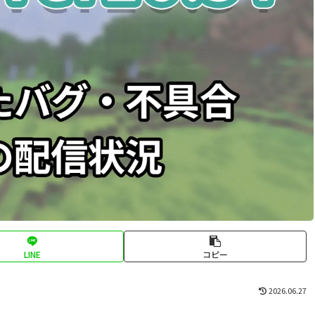
LINE
コピー
2026.06.27