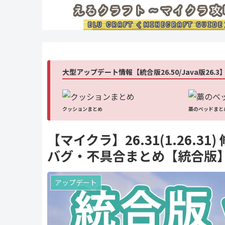
大型アップデート情報【統合版26.50/Java版26.3
クッションまとめ
藁のベッドまと
【マイクラ】26.31(1.26.
バグ・不具合まとめ【統合版
アップデート