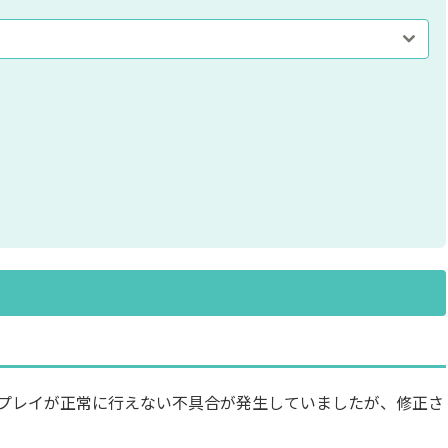
分割画面プレイが正常に行えない不具合が発生していましたが、修正さ