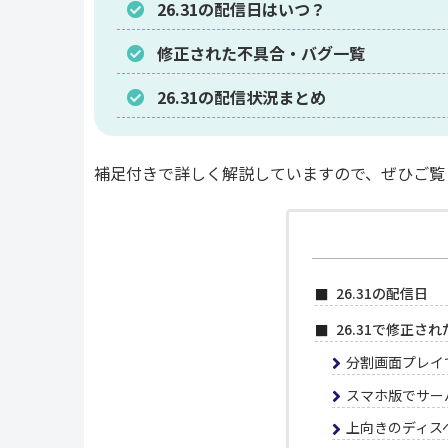
26.31の配信日はいつ？
修正された不具合・バグ一覧
26.31の配信状況まとめ
補足付きで詳しく解説していますので、ぜひご覧
26.31の配信日
26.31で修正さ
分割画面プレイ
スマホ版でサー
上向きのディス