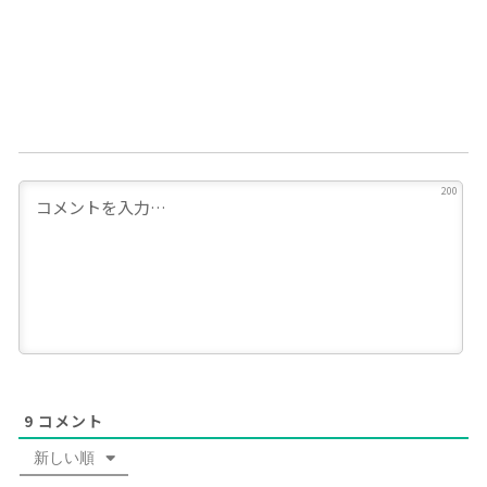
200
9
コメント
新しい順