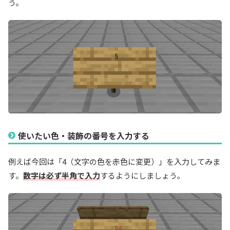
う。
使いたい色・装飾の番号を入力する
例えば今回は「4（文字の色を赤色に変更）」を入力してみま
す。
数字は必ず半角で入力
するようにしましょう。