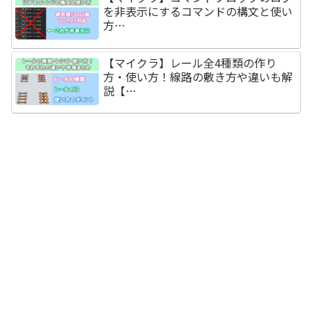
を非表示にするコマンドの構文と使い
方…
【マイクラ】レール全4種類の作り
方・使い方！線路の敷き方や違いも解
説【…