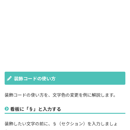
装飾コードの使い方
装飾コードの使い方を、文字色の変更を例に解説します。
看板に「§」と入力する
装飾したい文字の前に、§（セクション）を入力しましょ