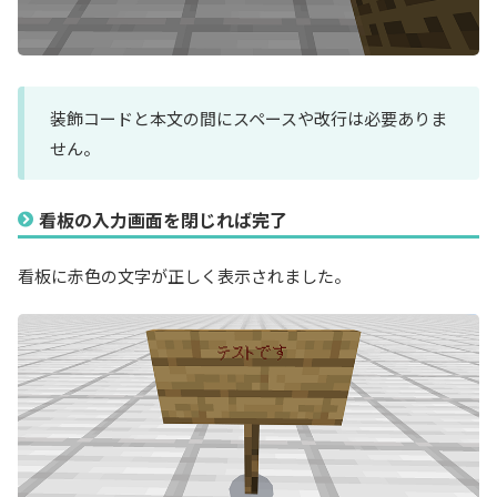
装飾コードと本文の間にスペースや改行は必要ありま
せん。
看板の入力画面を閉じれば完了
看板に赤色の文字が正しく表示されました。