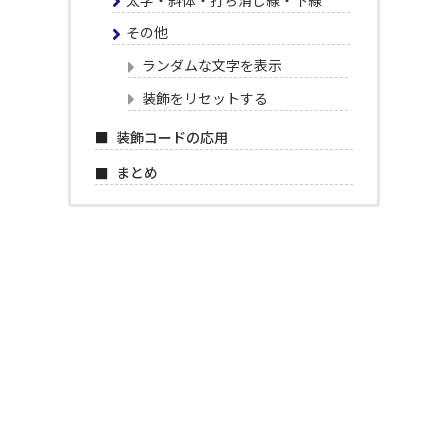
その他
ランダムな文字を表示
装飾をリセットする
装飾コードの応用
まとめ