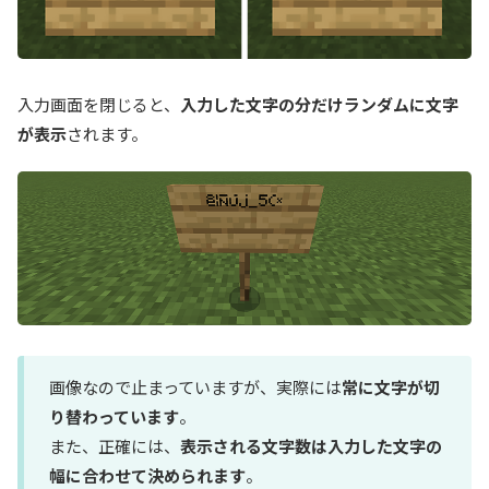
入力画面を閉じると、
入力した文字の分だけランダムに文字
が表示
されます。
画像なので止まっていますが、実際には
常に文字が切
り替わっています
。
また、正確には、
表示される文字数は入力した文字の
幅に合わせて決められます
。