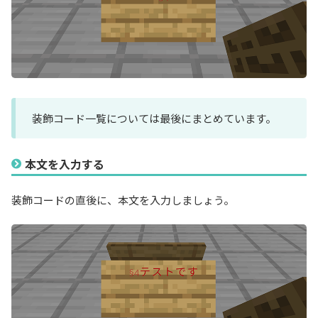
装飾コード一覧については最後にまとめています。
本文を入力する
装飾コードの直後に、本文を入力しましょう。