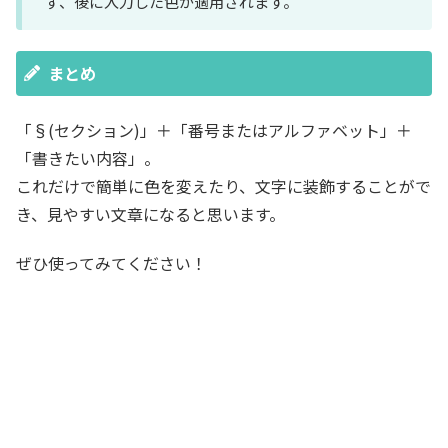
ず、後に入力した色が適用されます。
まとめ
「§(セクション)」＋「番号またはアルファベット」＋
「書きたい内容」。
これだけで簡単に色を変えたり、文字に装飾することがで
き、見やすい文章になると思います。
ぜひ使ってみてください！