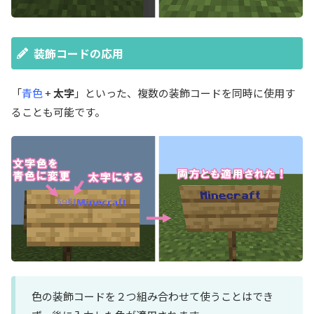
装飾コードの応用
「
青色
+
太字
」といった、複数の装飾コードを同時に使用す
ることも可能です。
色の装飾コードを２つ組み合わせて使うことはでき