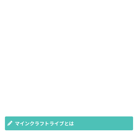
マインクラフトライブとは