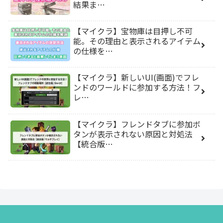
結果ま…
【マイクラ】宝物庫は目押し不可
能。その理由と表示されるアイテム
の仕様を…
【マイクラ】新しいUI(画面)でフレ
ンドのワールドに参加する方法！フ
レ…
【マイクラ】フレンドタブに参加ボ
タンが表示されない原因と対処法
【統合版…