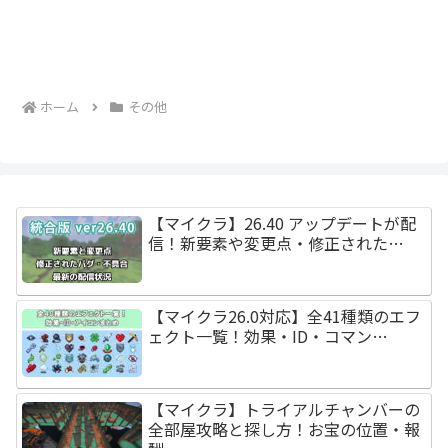
ホーム
その他
【マイクラ】26.40 アップデートが配
信！新要素や変更点・修正された…
【マイクラ26.0対応】全41種類のエフ
ェクト一覧！効果・ID・コマン…
【マイクラ】トライアルチャンバーの
全部屋攻略と探し方！お宝の位置・報