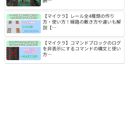
酬…
【マイクラ】レール全4種類の作り
方・使い方！線路の敷き方や違いも解
説【…
【マイクラ】コマンドブロックのログ
を非表示にするコマンドの構文と使い
方…