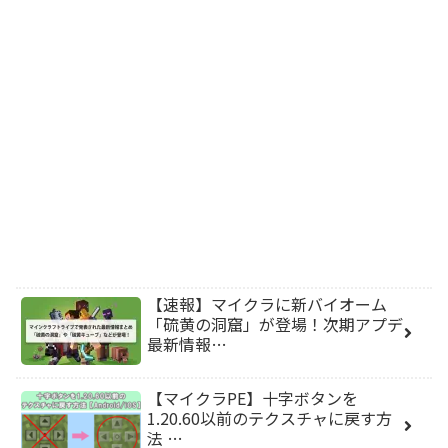
【速報】マイクラに新バイオーム
「硫黄の洞窟」が登場！次期アプデ
最新情報…
【マイクラPE】十字ボタンを
1.20.60以前のテクスチャに戻す方
法 …