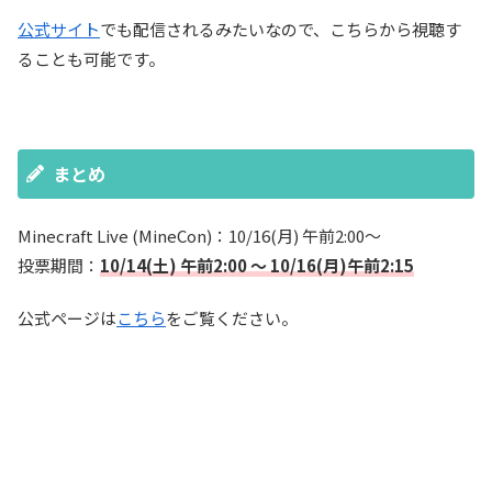
公式サイト
でも配信されるみたいなので、こちらから視聴す
ることも可能です。
まとめ
Minecraft Live (MineCon)：10/16(月) 午前2:00～
投票期間：
10/14(土) 午前2:00 ～ 10/16(月)午前2:15
公式ページは
こちら
をご覧ください。