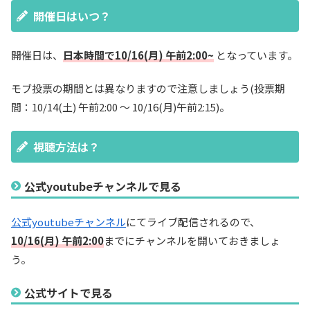
開催日はいつ？
開催日は、
日本時間で10/16(月) 午前2:00~
となっています。
モブ投票の期間とは異なりますので注意しましょう(投票期
間：10/14(土) 午前2:00 ～ 10/16(月)午前2:15)。
視聴方法は？
公式youtubeチャンネルで見る
公式youtubeチャンネル
にてライブ配信されるので、
10/16(月) 午前2:00
までにチャンネルを開いておきましょ
う。
公式サイトで見る