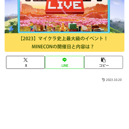
X
LINE
コピー
2023.10.20