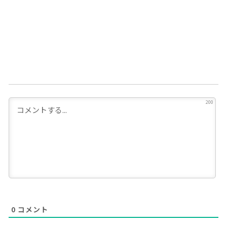
200
0
コメント