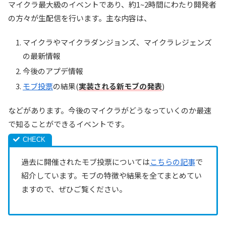
マイクラ最大級のイベントであり、約1~2時間にわたり開発者
の方々が生配信を行います。主な内容は、
マイクラやマイクラダンジョンズ、マイクラレジェンズ
の最新情報
今後のアプデ情報
モブ投票
の結果(
実装される新モブの発表
)
などがあります。今後のマイクラがどうなっていくのか最速
で知ることができるイベントです。
過去に開催されたモブ投票については
こちらの記事
で
紹介しています。モブの特徴や結果を全てまとめてい
ますので、ぜひご覧ください。