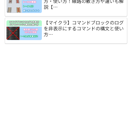
方・使い方！線路の敷き方や違いも解
説【…
【マイクラ】コマンドブロックのログ
を非表示にするコマンドの構文と使い
方…