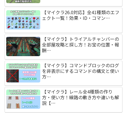
【マイクラ26.0対応】全41種類のエフ
ェクト一覧！効果・ID・コマン…
【マイクラ】トライアルチャンバーの
全部屋攻略と探し方！お宝の位置・報
酬…
【マイクラ】コマンドブロックのログ
を非表示にするコマンドの構文と使い
方…
【マイクラ】レール全4種類の作り
方・使い方！線路の敷き方や違いも解
説【…