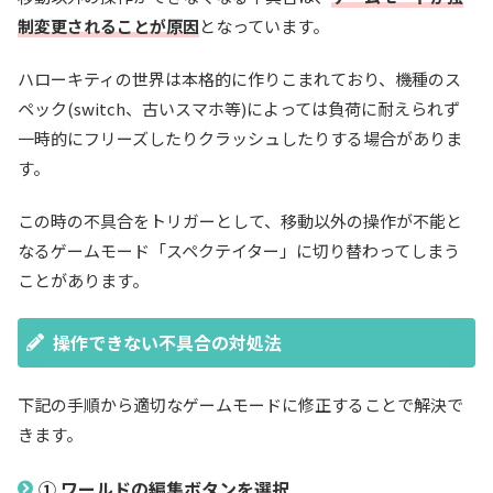
制変更されることが原因
となっています。
ハローキティの世界は本格的に作りこまれており、機種のス
ペック(switch、古いスマホ等)によっては負荷に耐えられず
一時的にフリーズしたりクラッシュしたりする場合がありま
す。
この時の不具合をトリガーとして、移動以外の操作が不能と
なるゲームモード「スペクテイター」に切り替わってしまう
ことがあります。
操作できない不具合の対処法
下記の手順から適切なゲームモードに修正することで解決で
きます。
① ワールドの編集ボタンを選択