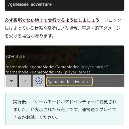
/gamemode adventure
必ず高所でない地上で実行するようにしましょう
。ブロック
にはまっている状態や高所にいる場合、窒息・落下ダメージ
を受ける場合があります。
実行後、「ゲームモードがアドベンチャーに変更され
ました」と表示されたら完了です。通常通りプレイで
きるかお試しください。