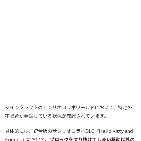
マインクラフトのサンリオコラボワールドにおいて、特定の
不具合が発生している状況が確認されています。
具体的には、統合版のサンリオコラボDLC『Hello Kitty and
Friends』において、
ブロックをすり抜けてしまい移動以外の