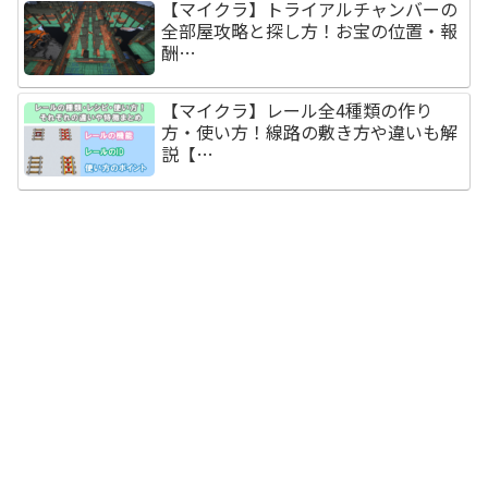
【マイクラ】トライアルチャンバーの
全部屋攻略と探し方！お宝の位置・報
酬…
【マイクラ】レール全4種類の作り
方・使い方！線路の敷き方や違いも解
説【…