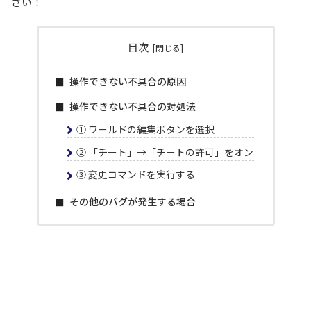
さい！
目次
操作できない不具合の原因
操作できない不具合の対処法
① ワールドの編集ボタンを選択
② 「チート」→「チートの許可」をオン
③ 変更コマンドを実行する
その他のバグが発生する場合