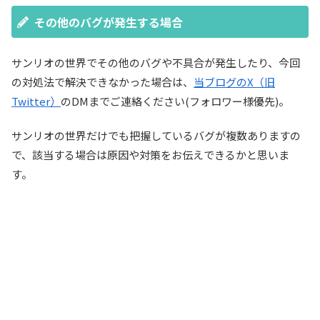
その他のバグが発生する場合
サンリオの世界でその他のバグや不具合が発生したり、今回
の対処法で解決できなかった場合は、
当ブログのX（旧
Twitter）
のDMまでご連絡ください(フォロワー様優先)。
サンリオの世界だけでも把握しているバグが複数ありますの
で、該当する場合は原因や対策をお伝えできるかと思いま
す。