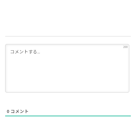
200
0
コメント