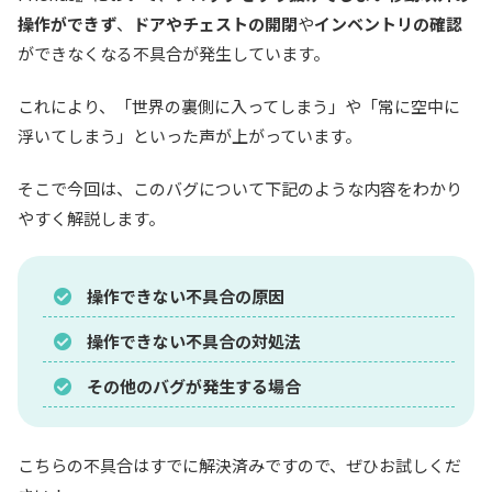
操作ができず
、
ドアやチェストの開閉
や
インベントリの確認
ができなくなる不具合が発生しています。
これにより、「世界の裏側に入ってしまう」や「常に空中に
浮いてしまう」といった声が上がっています。
そこで今回は、このバグについて下記のような内容をわかり
やすく解説します。
操作できない不具合の原因
操作できない不具合の対処法
その他のバグが発生する場合
こちらの不具合はすでに解決済みですので、ぜひお試しくだ