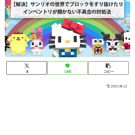
X
LINE
コピー
2025.08.22