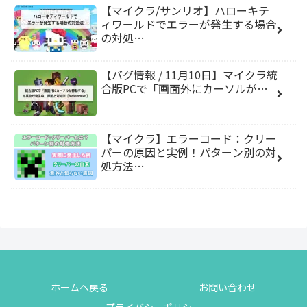
【マイクラ/サンリオ】ハローキテ
ィワールドでエラーが発生する場合
の対処…
【バグ情報 / 11月10日】マイクラ統
合版PCで「画面外にカーソルが…
【マイクラ】エラーコード：クリー
パーの原因と実例！パターン別の対
処方法…
ホームへ戻る
お問い合わせ