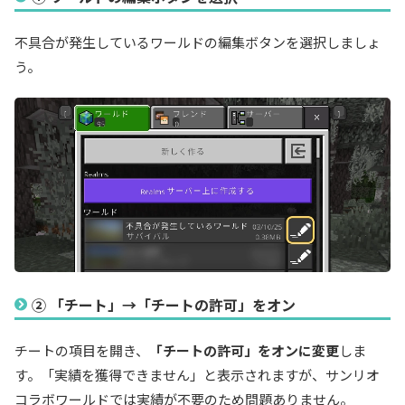
不具合が発生しているワールドの編集ボタンを選択しましょ
う。
② 「チート」→「チートの許可」をオン
チートの項目を開き、
「チートの許可」をオンに変更
しま
す。「実績を獲得できません」と表示されますが、サンリオ
コラボワールドでは実績が不要のため問題ありません。