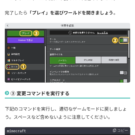
完了したら
「プレイ」を選びワールドを開きましょう
。
③ 変更コマンドを実行する
下記のコマンドを実行し、適切なゲームモードに戻しましょ
う。スペースなど含めないように注意してください。
コピー
minecraft