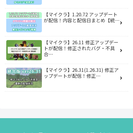
【マイクラ】1.20.72 アップデート
が配信！内容と配信日まとめ【統…
【マイクラ】26.11 修正アップデー
トが配信！修正されたバグ・不具
合…
【マイクラ】26.31(1.26.31) 修正ア
ップデートが配信！修正…