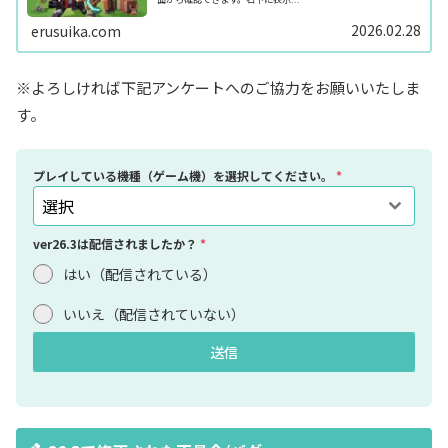
2026.02.28
erusuika.com
※よろしければ下記アンケートへのご協力をお願いいたしま
す。
プレイしている機種（ゲーム機）を選択してください。
*
選択
ver26.3は配信されましたか？
*
はい（配信されている）
いいえ（配信されていない）
送信