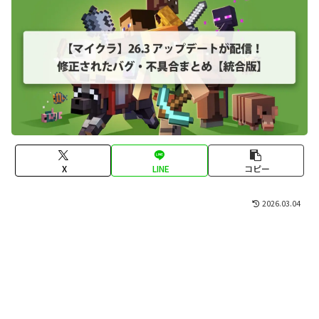
X
LINE
コピー
2026.03.04