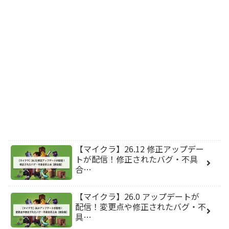
【マイクラ】26.12 修正アップデー
トが配信！修正されたバグ・不具
合…
【マイクラ】26.0 アップデートが
配信！変更点や修正されたバグ・不
具…