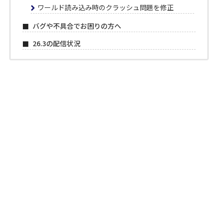
ワールド読み込み時のクラッシュ問題を修正
バグや不具合でお困りの方へ
26.3の配信状況