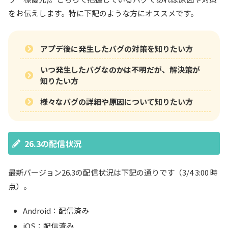
をお伝えします。特に下記のような方にオススメです。
アプデ後に発生したバグの対策を知りたい方
いつ発生したバグなのかは不明だが、解決策が
知りたい方
様々なバグの詳細や原因について知りたい方
26.3の配信状況
最新バージョン26.3の配信状況は下記の通りです（3/4 3:00 時
点）。
Android：配信済み
iOS：配信済み