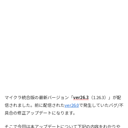
マイクラ統合版の最新バージョン「
ver26.3
（1.26.3）」が配
信されました。前に配信された
ver26.0
で発生していたバグ/不
具合の修正アップデートになります。
そこで今回は本アップデートについて下記の内容をわかりや