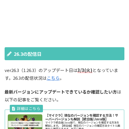
26.3の配信日
ver26.3（1.26.3）のアップデート日は
3/3(火)
となっていま
す。26.3の配信状況は
こちら
。
最新バージョンにアップデートできているか確認したい方
は
以下の記事をご覧ください。
【マイクラ】現在のバージョンを確認する方法！サ
ーバーバージョンも解説【統合版/Java版】
マイクラ統合版/Java版で、現在のバージョンを確認する方法を
解説します。【統合版】現在のバージョンの確認方法タイトル画
面から確認できます。右下に表示...