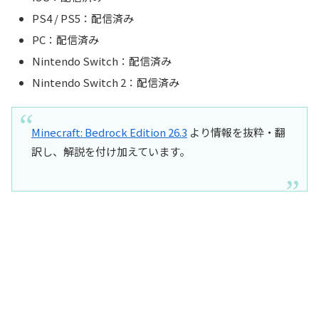
PS4 / PS5：配信済み
PC：配信済み
Nintendo Switch：配信済み
Nintendo Switch 2：配信済み
Minecraft: Bedrock Edition 26.3
より情報を抜粋・翻
訳し、解説を付け加えています。