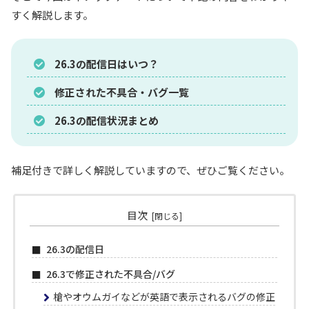
すく解説します。
26.3の配信日はいつ？
修正された不具合・バグ一覧
26.3の配信状況まとめ
補足付きで詳しく解説していますので、ぜひご覧ください。
目次
26.3の配信日
26.3で修正された不具合/バグ
槍やオウムガイなどが英語で表示されるバグの修正