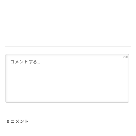
200
0
コメント