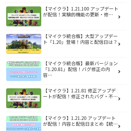
【マイクラ】1.21.100 アップデート
が配信！実験的機能の更新・修…
【マイクラ統合版】大型アップデー
ト「1.20」登場！内容と配信日は？
【マイクラ統合版】最新バージョン
「1.20.81」配信！バグ修正の内
容…
【マイクラ】1.21.81 修正アップデ
ートが配信！修正されたバグ・不…
【マイクラ】1.21.20 アップデート
が配信！内容と配信日まとめ【統…