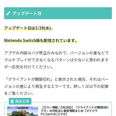
アップデート日
アップデート日は3/29(水)
。
Nintendo Switch版も配信されています。
アプデの内容はバグ修正のみなので、バージョンの差などで
マルチプレイができなくなるパターンは少ないと思われます
が一応気を付けてください。
「クライアントが期限切れ」と表示された場合、それはバー
ジョンの差により発生するエラーです。詳しくは以下の記事
をご覧ください。
【エラー情報 / 3月26日】「クライアントが期限切れ
です」の対処法と最新情報まとめ【マイクラ
PC/switch/スマホ】