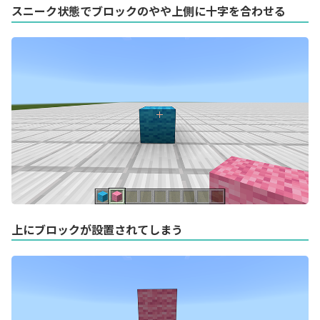
スニーク状態でブロックのやや上側に十字を合わせる
上にブロックが設置されてしまう