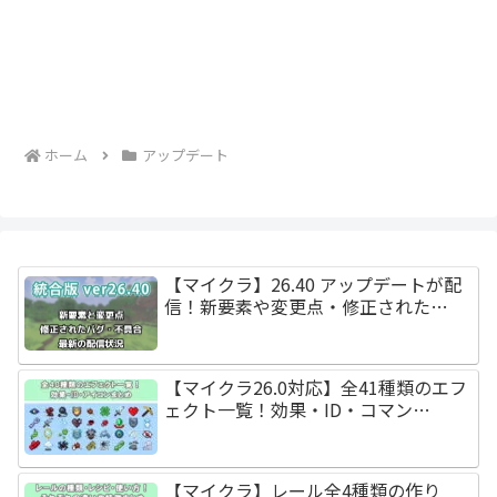
ホーム
アップデート
【マイクラ】26.40 アップデートが配
信！新要素や変更点・修正された…
【マイクラ26.0対応】全41種類のエフ
ェクト一覧！効果・ID・コマン…
【マイクラ】レール全4種類の作り