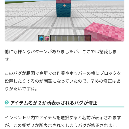
他にも様々なパターンがありましたが、ここでは割愛しま
す。
このバグが原因で高所での作業やホッパーの横にブロックを
設置したりするのが困難になっていたので、早めの修正はあ
りがたいですね。
アイテム名が２か所表示されるバグが修正
インベントリ内でアイテムを選択すると名前が表示されます
が、この欄が２か所表示されてしまうバグが修正されまし