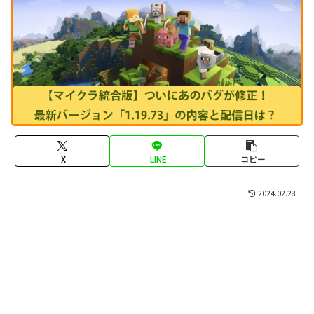
X
LINE
コピー
2024.02.28