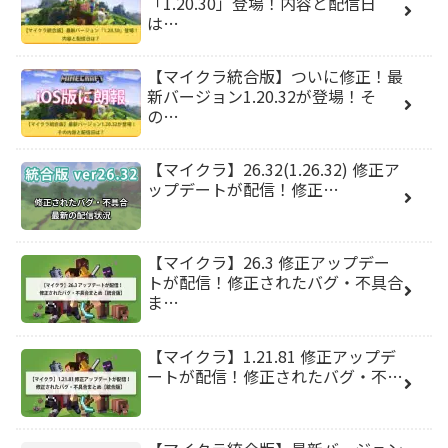
「1.20.30」登場！内容と配信日
は…
【マイクラ統合版】ついに修正！最
新バージョン1.20.32が登場！そ
の…
【マイクラ】26.32(1.26.32) 修正ア
ップデートが配信！修正…
【マイクラ】26.3 修正アップデー
トが配信！修正されたバグ・不具合
ま…
【マイクラ】1.21.81 修正アップデ
ートが配信！修正されたバグ・不…