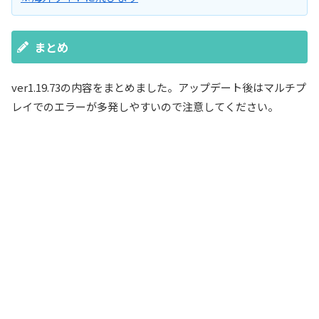
まとめ
ver1.19.73の内容をまとめました。アップデート後はマルチプ
レイでのエラーが多発しやすいので注意してください。