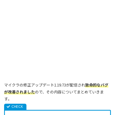
マイクラの修正アップデート1.19.73が配信され
致命的なバグ
が改善されました
ので、その内容についてまとめていきま
す。