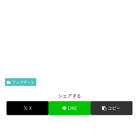
アップデート
シェアする
X
LINE
コピー