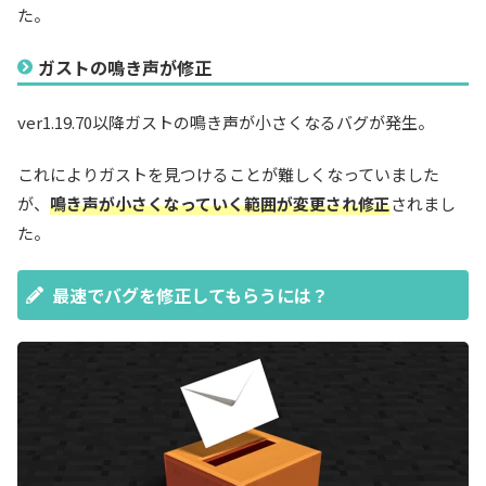
た。
ガストの鳴き声が修正
ver1.19.70以降ガストの鳴き声が小さくなるバグが発生。
これによりガストを見つけることが難しくなっていました
が、
鳴き声が小さくなっていく範囲が変更され修正
されまし
た。
最速でバグを修正してもらうには？