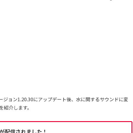
ージョン1.20.30にアップデート後、水に関するサウンドに変
を紹介します。
が配信されました！