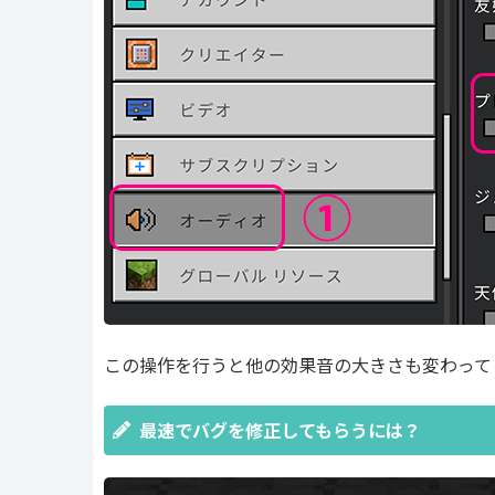
この操作を行うと他の効果音の大きさも変わって
最速でバグを修正してもらうには？