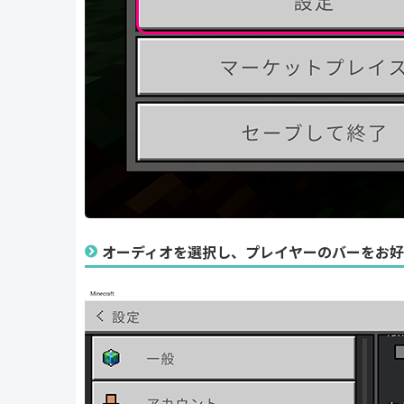
オーディオを選択し、プレイヤーのバーをお