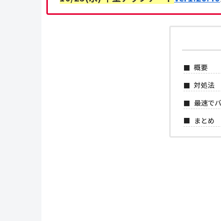
概要
対処法
最速で
まとめ