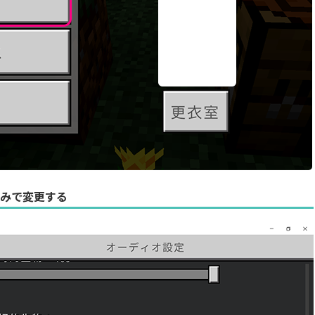
好みで変更する