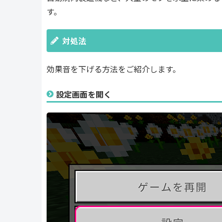
す。
対処法
効果音を下げる方法をご紹介します。
設定画面を開く