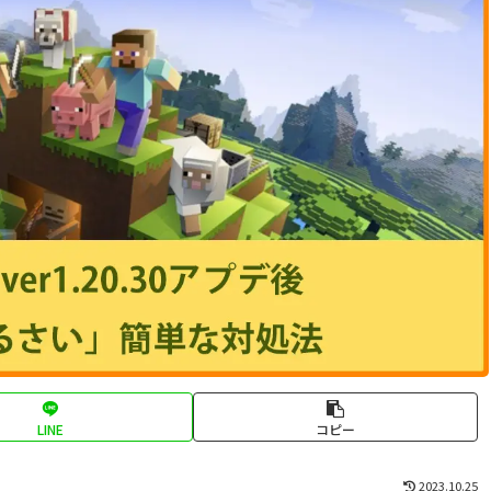
LINE
コピー
2023.10.25