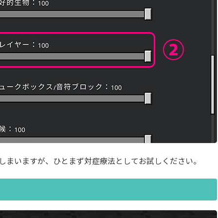
しまいますが、ひとまず対症療法としてお試しください。