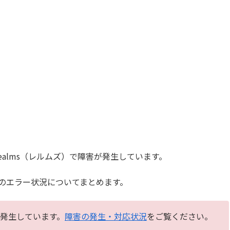
ealms（レルムズ）で障害が発生しています。
のエラー状況についてまとめます。
が発生しています。
障害の発生・対応状況
をご覧ください。