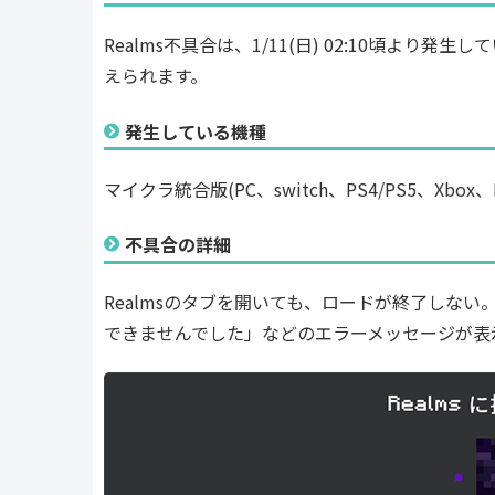
Realms不具合は、1/11(日) 02:10頃よ
えられます。
発生している機種
マイクラ統合版(PC、switch、PS4/PS5、Xb
不具合の詳細
Realmsのタブを開いても、ロードが終了しない。
できませんでした」などのエラーメッセージが表