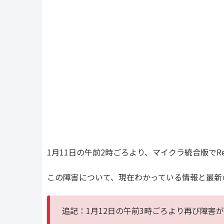
1月11日の午前2時ごろより、マイクラ統合版でR
この障害について、現在わかっている情報と最新
追記：1月12日の午前3時ごろより再び障害