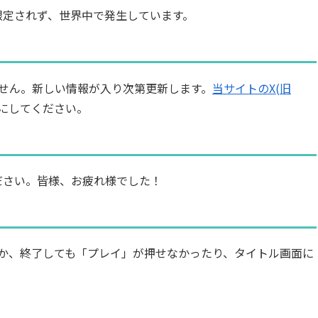
に限定されず、世界中で発生しています。
せん。新しい情報が入り次第更新します。
当サイトのX(旧
にしてください。
ください。皆様、お疲れ様でした！
か、終了しても「プレイ」が押せなかったり、タイトル画面に