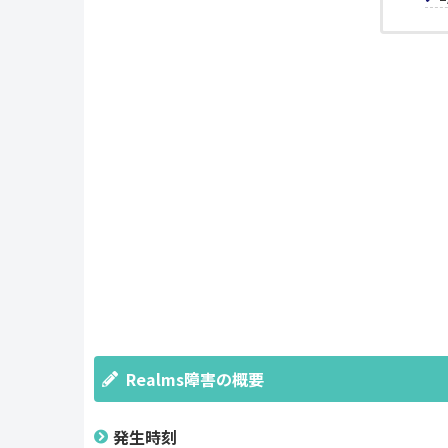
Realms障害の概要
発生時刻