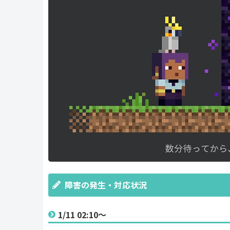
障害の発生・対応状況
1/11 02:10～