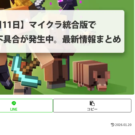
LINE
コピー
2026.01.20