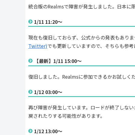
統合版のRealmsで障害が発生しました。日本
1/11 11:20～
現在も復旧しておらず、公式からの発表もありま
Twitter)
でも更新していますので、そちらも参考
【最新】1/11 15:00〜
復旧しました。Realmsに参加できるかお試し
1/12 03:00～
再び障害が発生しています。ロードが終了しない
戻されたりする可能性があります。
1/12 13:00〜