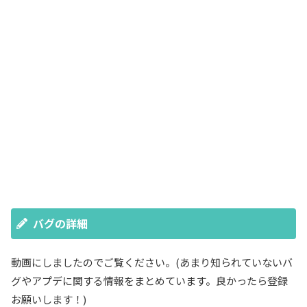
バグの詳細
動画にしましたのでご覧ください。(あまり知られていないバ
グやアプデに関する情報をまとめています。良かったら登録
お願いします！)