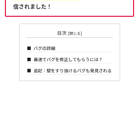
信されました！
目次
バグの詳細
最速でバグを修正してもらうには？
追記：壁をすり抜けるバグも発見される