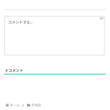
200
0
コメント
ホーム
不具合