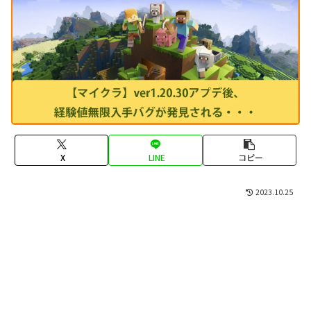
X
LINE
コピー
2023.10.25