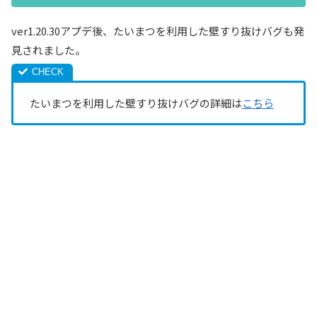
ver1.20.30アプデ後、たいまつを利用した壁すり抜けバグも発
見されました。
たいまつを利用した壁すり抜けバグの詳細は
こちら