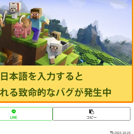
LINE
コピー
2023.10.20