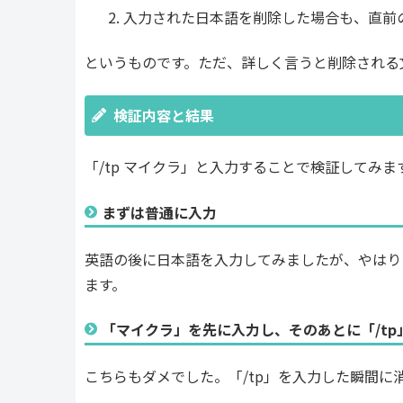
入力された日本語を削除した場合も、直前
というものです。ただ、詳しく言うと削除される
検証内容と結果
「/tp マイクラ」と入力することで検証してみま
まずは普通に入力
英語の後に日本語を入力してみましたが、やはり
ます。
「マイクラ」を先に入力し、そのあとに「/tp
こちらもダメでした。「/tp」を入力した瞬間に