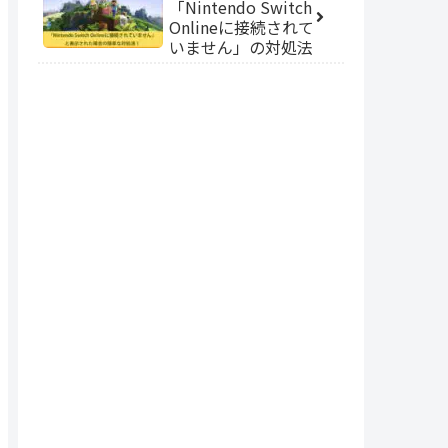
「Nintendo Switch
Onlineに接続されて
いません」の対処法