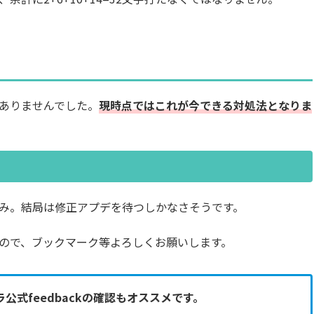
ありませんでした。
現時点ではこれが今できる対処法となりま
み。結局は修正アプデを待つしかなさそうです。
ので、ブックマーク等よろしくお願いします。
式feedbackの確認もオススメです。