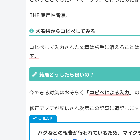
THE 実用性皆無。
メモ帳からコピペしてみる
コピペして入力された文章は勝手に消えることは
す。
結局どうしたら良いの？
今できる対策はおそらく「
コピペによる入力
」の
修正アプデが配信され次第この記事に追記します
バグなどの報告が行われているため、マイクラ公