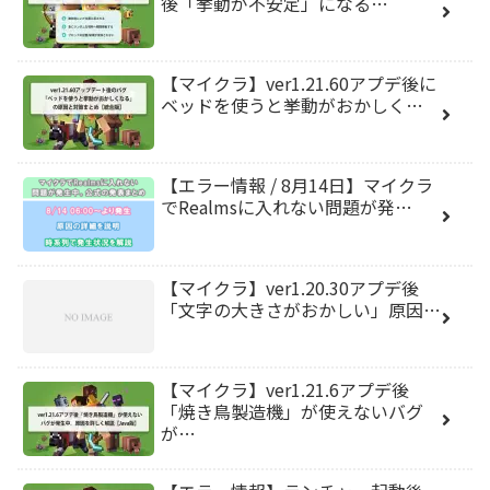
後「挙動が不安定」になる…
【マイクラ】ver1.21.60アプデ後に
ベッドを使うと挙動がおかしく…
【エラー情報 / 8月14日】マイクラ
でRealmsに入れない問題が発…
【マイクラ】ver1.20.30アプデ後
「文字の大きさがおかしい」原因…
【マイクラ】ver1.21.6アプデ後
「焼き鳥製造機」が使えないバグ
が…