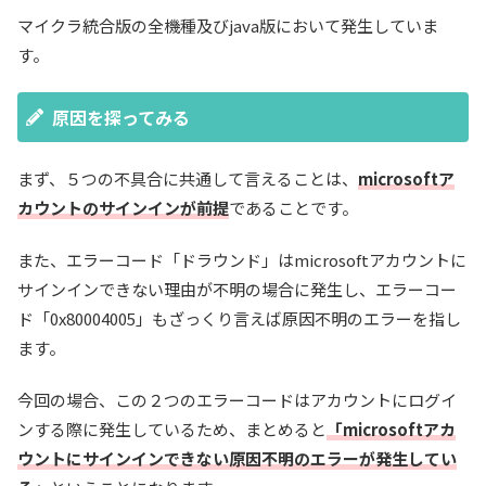
マイクラ統合版の全機種及びjava版において発生していま
す。
原因を探ってみる
まず、５つの不具合に共通して言えることは、
microsoftア
カウントのサインインが前提
であることです。
また、エラーコード「ドラウンド」はmicrosoftアカウントに
サインインできない理由が不明の場合に発生し、エラーコー
ド「0x80004005」もざっくり言えば原因不明のエラーを指し
ます。
今回の場合、この２つのエラーコードはアカウントにログイ
ンする際に発生しているため、まとめると
「microsoftアカ
ウントにサインインできない原因不明のエラーが発生してい