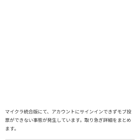
マイクラ統合版にて、アカウントにサインインできずモブ投
票ができない事態が発生しています。取り急ぎ詳細をまとめ
ます。