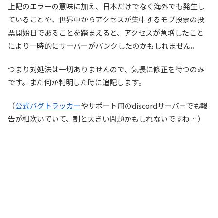
上記のエラーの意味に加え、日本だけでなく海外でも発生し
ていることや、世界中からアクセスが集中するモブ投票の投
票開始日であることを踏まえると、アクセスが急増したこと
により一時的にサーバーがパンクしたのかもしれません。
つまり対処法は一切ありませんので、気長に修正を待つのみ
です。また何か判明した時に追記します。
（
公式バグトラッカー
やサポート用のdiscordサーバーでも報
告が相次いでいて、割と大きい問題かもしれないですね…）