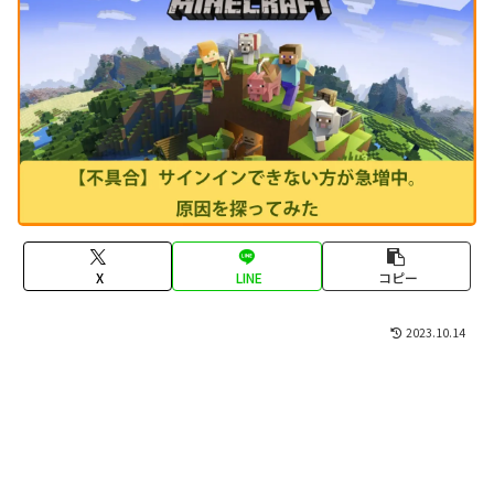
X
LINE
コピー
2023.10.14