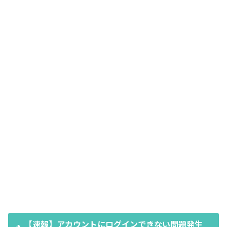
【速報】アカウントにログインできない問題発生