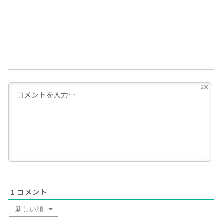
200
1
コメント
新しい順