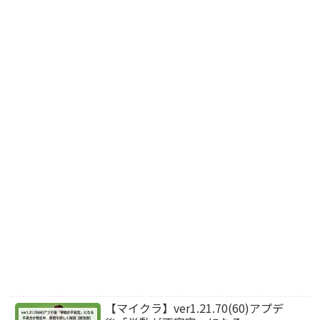
【マイクラ】ver1.21.70(60)アプデ