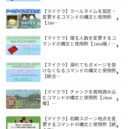
【マイクラ】クールタイムを設定・
変更するコマンドの構文と使用例
【Jav…
【マイクラ】寝る人数を変更するコ
マンドの構文と使用例【Java版 / …
【マイクラ】溺れてもダメージを受
けなくなるコマンドの構文と使用例
【統合…
【マイクラ】チャンクを常時読み込
むコマンドの構文と使用例【Java
版】…
【マイクラ】初期スポーン地点を変
更するコマンドの構文と使用例【統