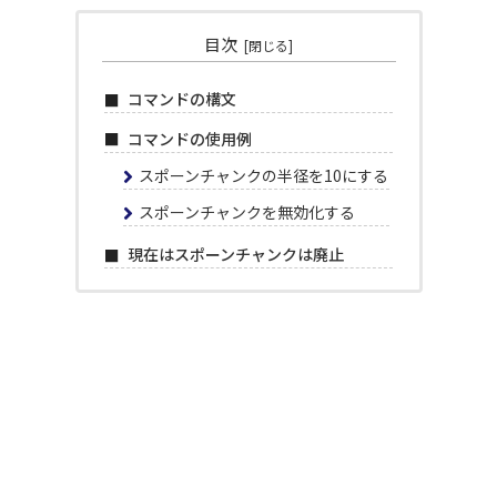
目次
コマンドの構文
コマンドの使用例
スポーンチャンクの半径を10にする
スポーンチャンクを無効化する
現在はスポーンチャンクは廃止