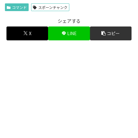
コマンド
スポーンチャンク
シェアする
X
LINE
コピー