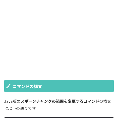
コマンドの構文
Java版の
スポーンチャンクの範囲を変更するコマンド
の構文
は以下の通りです。