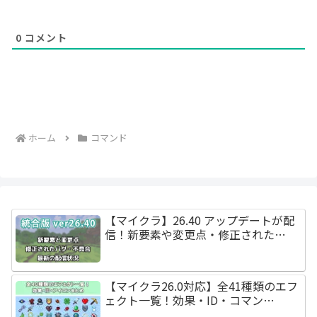
0
コメント
ホーム
コマンド
【マイクラ】26.40 アップデートが配
信！新要素や変更点・修正された…
【マイクラ26.0対応】全41種類のエフ
ェクト一覧！効果・ID・コマン…