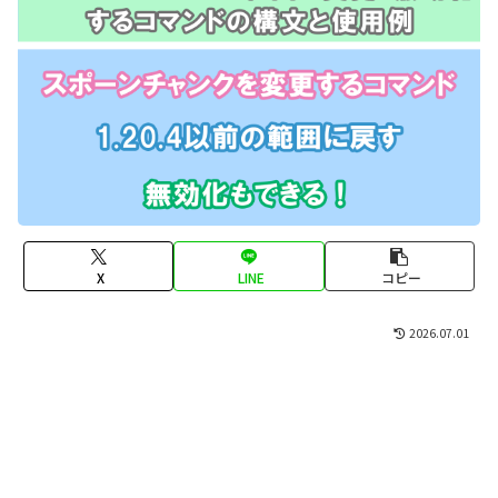
X
LINE
コピー
2026.07.01