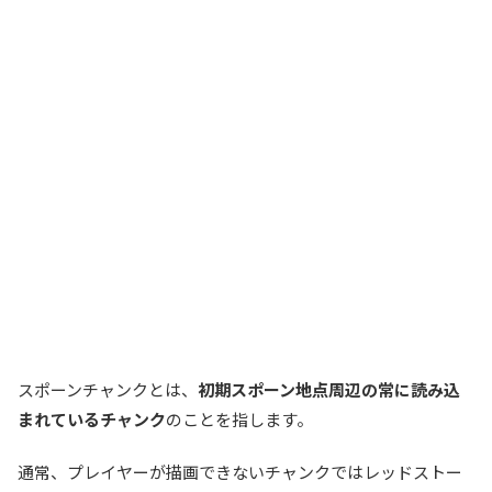
スポーンチャンクとは、
初期スポーン地点周辺の常に読み込
まれているチャンク
のことを指します。
通常、プレイヤーが描画できないチャンクではレッドストー