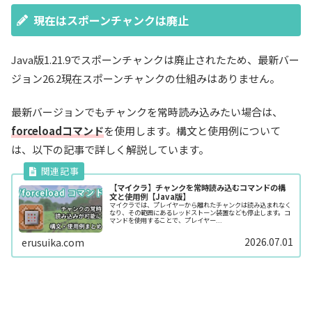
現在はスポーンチャンクは廃止
Java版1.21.9でスポーンチャンクは廃止されたため、最新バー
ジョン26.2現在スポーンチャンクの仕組みはありません。
最新バージョンでもチャンクを常時読み込みたい場合は、
forceloadコマンド
を使用します。構文と使用例について
は、以下の記事で詳しく解説しています。
【マイクラ】チャンクを常時読み込むコマンドの構
文と使用例【Java版】
マイクラでは、プレイヤーから離れたチャンクは読み込まれなく
なり、その範囲にあるレッドストーン装置なども停止します。コ
マンドを使用することで、プレイヤー...
2026.07.01
erusuika.com