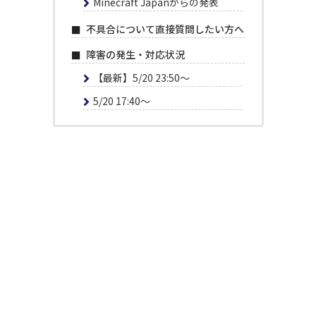
Minecraft Japanからの発表
不具合について直接質問したい方へ
障害の発生・対応状況
【最新】5/20 23:50～
5/20 17:40～