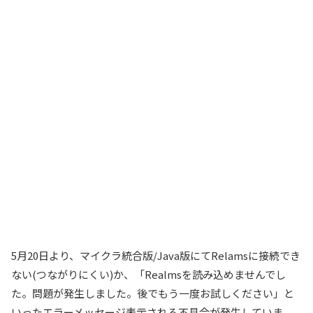
5月20日より、マイクラ統合版/Java版にてRelamsに接続でき
ない(つながりにくい)か、「Realmsを読み込めませんでし
た。問題が発生しました。後でもう一度お試しください」と
いったエラーメッセージ表示される不具合が発生していま