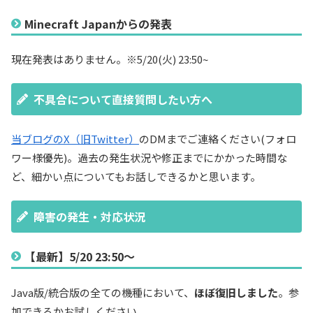
Minecraft Japanからの発表
現在発表はありません。※5/20(火) 23:50~
不具合について直接質問したい方へ
当ブログのX（旧Twitter）
のDMまでご連絡ください(フォロ
ワー様優先)。過去の発生状況や修正までにかかった時間な
ど、細かい点についてもお話しできるかと思います。
障害の発生・対応状況
【最新】5/20 23:50～
Java版/統合版の全ての機種において、
ほぼ復旧しました
。参
加できるかお試しください。