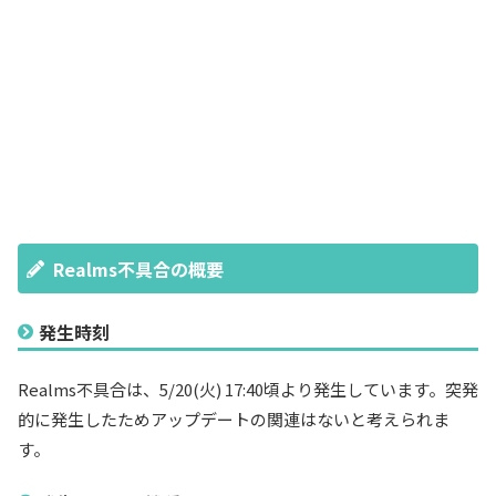
Realms不具合の概要
発生時刻
Realms不具合は、5/20(火) 17:40頃より発生しています。突発
的に発生したためアップデートの関連はないと考えられま
す。