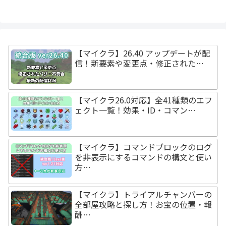
【マイクラ】26.40 アップデートが配
信！新要素や変更点・修正された…
【マイクラ26.0対応】全41種類のエフ
ェクト一覧！効果・ID・コマン…
【マイクラ】コマンドブロックのログ
を非表示にするコマンドの構文と使い
方…
【マイクラ】トライアルチャンバーの
全部屋攻略と探し方！お宝の位置・報
酬…