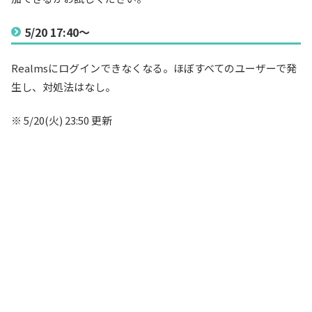
5/20 17:40～
Realmsにログインできなくなる。ほぼすべてのユーザーで発
生し、対処法はなし。
※ 5/20(火) 23:50 更新