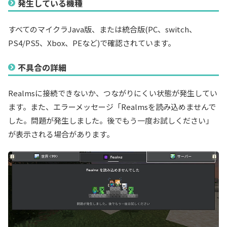
発生している機種
すべてのマイクラJava版、または統合版(PC、switch、
PS4/PS5、Xbox、PEなど)で確認されています。
不具合の詳細
Realmsに接続できないか、つながりにくい状態が発生してい
ます。また、エラーメッセージ「Realmsを読み込めませんで
した。問題が発生しました。後でもう一度お試しください」
が表示される場合があります。