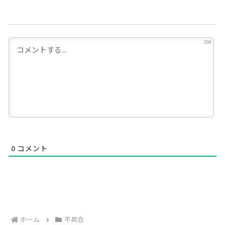
200
0
コメント
ホーム
不具合