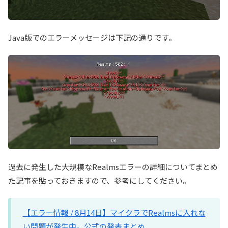
Java版でのエラーメッセージは下記の通りです。
過去に発生した大規模なRealmsエラーの詳細についてまとめ
た記事を貼っておきますので、参考にしてください。
【エラー情報 / 8月14日】マイクラでRealmsに入れな
い問題が発生中。公式の発表まとめ