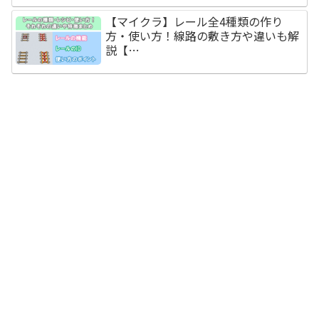
【マイクラ】レール全4種類の作り
方・使い方！線路の敷き方や違いも解
説【…