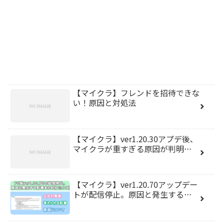
【マイクラ】フレンドを招待できな
い！原因と対処法
【マイクラ】ver1.20.30アプデ後、
マイクラが重すぎる原因が判明…
【マイクラ】ver1.20.70アップデー
トが配信停止。原因と発生する…