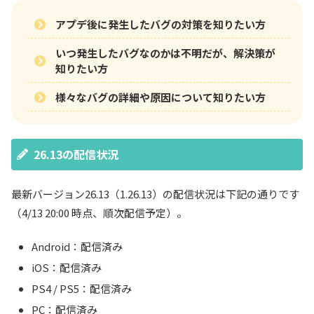
アプデ後に発生したバグの対策を知りたい方
いつ発生したバグなのかは不明だが、解決策が
知りたい方
様々なバグの詳細や原因について知りたい方
26.13の配信状況
最新バージョン26.13（1.26.13）の配信状況は下記の通りです
（4/13 20:00 時点、順次配信予定）。
Android：配信済み
iOS：配信済み
PS4 / PS5：配信済み
PC：配信済み