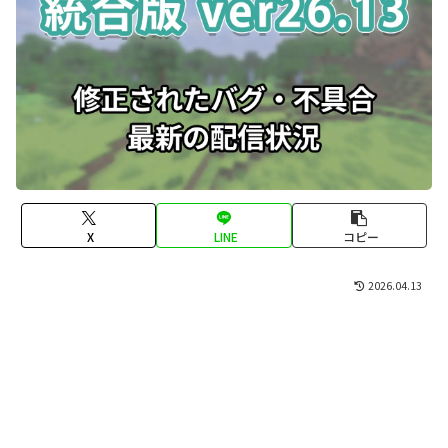
X
LINE
コピー
2026.04.13