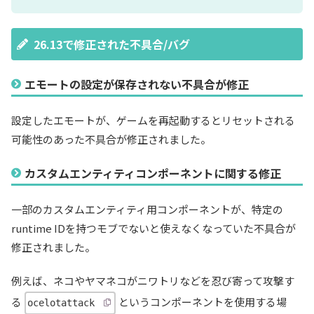
26.13で修正された不具合/バグ
エモートの設定が保存されない不具合が修正
設定したエモートが、ゲームを再起動するとリセットされる
可能性のあった不具合が修正されました。
カスタムエンティティコンポーネントに関する修正
一部のカスタムエンティティ用コンポーネントが、特定の
runtime IDを持つモブでないと使えなくなっていた不具合が
修正されました。
例えば、ネコやヤマネコがニワトリなどを忍び寄って攻撃す
る
というコンポーネントを使用する場
ocelotattack