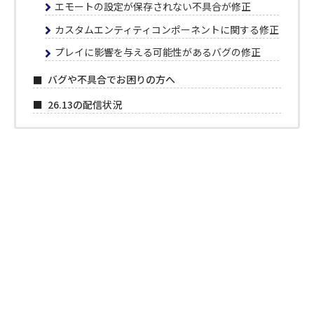
エモートの設定が保存されない不具合が修正
カスタムエンティティコンポーネントに関する修正
プレイに影響を与える可能性があるバグの修正
バグや不具合でお困りの方へ
26.13の配信状況