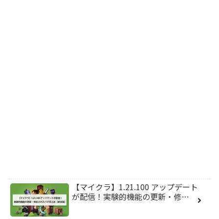
【マイクラ】1.21.100 アップデート
が配信！実験的機能の更新・修…