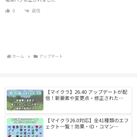
返信
0
ホーム
アップデート
【マイクラ】26.40 アップデートが配
信！新要素や変更点・修正された…
【マイクラ26.0対応】全41種類のエフ
ェクト一覧！効果・ID・コマン…