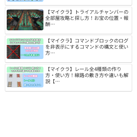
【マイクラ】トライアルチャンバーの
全部屋攻略と探し方！お宝の位置・報
酬…
【マイクラ】コマンドブロックのログ
を非表示にするコマンドの構文と使い
方…
【マイクラ】レール全4種類の作り
方・使い方！線路の敷き方や違いも解
説【…