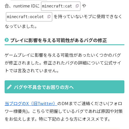
合、runtime IDに
や
minecraft:cat
を持っていないモブに使用できなく
minecraft:ocelot
なっていました。
プレイに影響を与える可能性があるバグの修正
ゲームプレイに影響を与える可能性があったいくつかのバグ
が修正されました。修正されたバグの詳細について公式サイ
トでは言及されていません。
バグや不具合でお困りの方へ
当ブログのX（旧Twitter）
のDMまでご連絡ください(フォロ
ワー様優先)。こちらで把握しているバグであれば原因や対策
をお伝えします。特に下記のような方にオススメです。