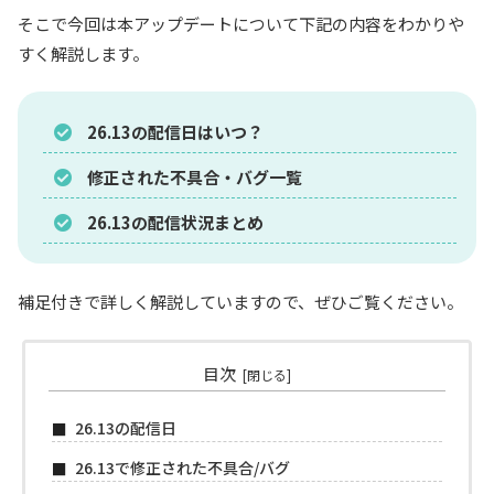
そこで今回は本アップデートについて下記の内容をわかりや
すく解説します。
26.13の配信日はいつ？
修正された不具合・バグ一覧
26.13の配信状況まとめ
補足付きで詳しく解説していますので、ぜひご覧ください。
目次
26.13の配信日
26.13で修正された不具合/バグ