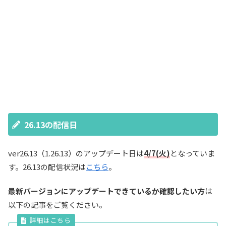
26.13の配信日
ver26.13（1.26.13）のアップデート日は
4/7(火)
となっていま
す。26.13の配信状況は
こちら
。
最新バージョンにアップデートできているか確認したい方
は
以下の記事をご覧ください。