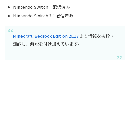
Nintendo Switch：配信済み
Nintendo Switch 2：配信済み
Minecraft: Bedrock Edition 26.13
より情報を抜粋・
翻訳し、解説を付け加えています。