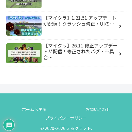
【マイクラ】1.21.51 アップデート
が配信！クラッシュ修正・UIの…
【マイクラ】26.11 修正アップデー
トが配信！修正されたバグ・不具
合…
ホームへ戻る
お問い合わせ
プライバシーポリシー
© 2020-2026 えるクラフト.