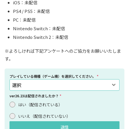
iOS：未配信
PS4 / PS5：未配信
PC：未配信
Nintendo Switch：未配信
Nintendo Switch 2：未配信
※よろしければ下記アンケートへのご協力をお願いいたしま
す。
プレイしている機種（ゲーム機）を選択してください。
*
選択
ver26.23は配信されましたか？
*
はい（配信されている）
いいえ（配信されていない）
送信