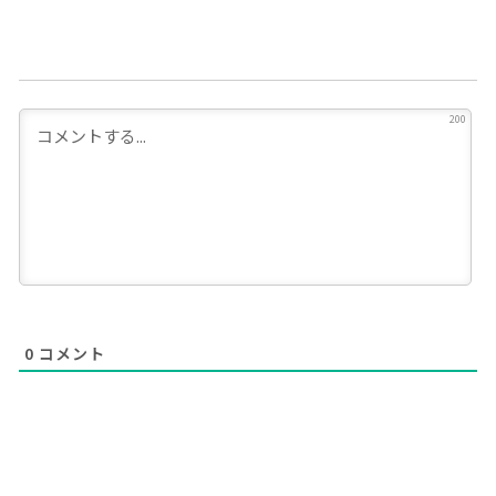
200
0
コメント