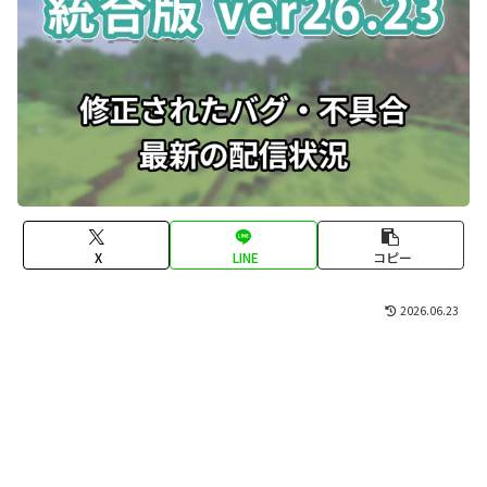
X
LINE
コピー
2026.06.23