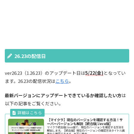
26.23の配信日
ver26.23（1.26.23）のアップデート日は
5/22(金)
となってい
ます。26.23の配信状況は
こちら
。
最新バージョンにアップデートできているか確認したい方
は
以下の記事をご覧ください。
【マイクラ】現在のバージョンを確認する方法！サ
ーバーバージョンも解説【統合版/Java版】
マイクラ統合版/Java版で、現在のバージョンを確認する方法を
解説します。【統合版】現在のバージョンの確認方法タイトル画
面から確認できます。右下に表示...