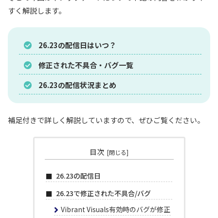
すく解説します。
26.23の配信日はいつ？
修正された不具合・バグ一覧
26.23の配信状況まとめ
補足付きで詳しく解説していますので、ぜひご覧ください。
目次
26.23の配信日
26.23で修正された不具合/バグ
Vibrant Visuals有効時のバグが修正