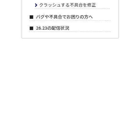
クラッシュする不具合を修正
バグや不具合でお困りの方へ
26.23の配信状況