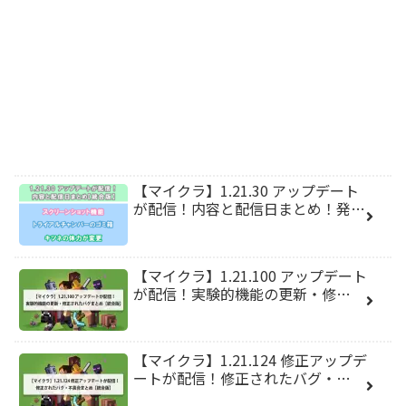
【マイクラ】1.21.30 アップデート
が配信！内容と配信日まとめ！発…
【マイクラ】1.21.100 アップデート
が配信！実験的機能の更新・修…
【マイクラ】1.21.124 修正アップデ
ートが配信！修正されたバグ・…