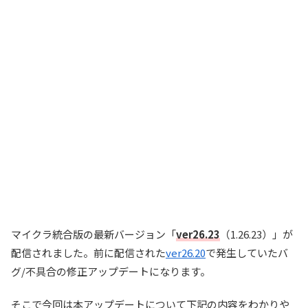
マイクラ統合版の最新バージョン「
ver26.23
（1.26.23）」が
配信されました。前に配信された
ver26.20
で発生していたバ
グ/不具合の修正アップデートになります。
そこで今回は本アップデートについて下記の内容をわかりや