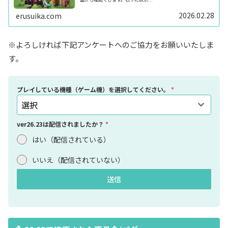
2026.02.28
erusuika.com
※よろしければ下記アンケートへのご協力をお願いいたしま
す。
プレイしている機種（ゲーム機）を選択してください。
*
選択
ver26.23は配信されましたか？
*
はい（配信されている）
いいえ（配信されていない）
送信