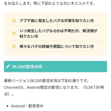
をお伝えします。特に下記のような方にオススメです。
アプデ後に発生したバグの対策を知りたい方
いつ発生したバグなのかは不明だが、解決策が
知りたい方
様々なバグの詳細や原因について知りたい方
26.23の配信状況
最新バージョン26.23の配信状況は下記の通りです。
ChromeOS、Android限定の配信になります。（5/24 7:30 時
点）。
Android：配信済み