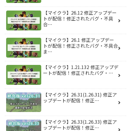
【マイクラ】26.12 修正アップデー
トが配信！修正されたバグ・不具
合…
【マイクラ】26.1 修正アップデー
トが配信！修正されたバグ・不具合
ま…
【マイクラ】1.21.132 修正アップデ
ートが配信！修正されたバグ・…
【マイクラ】26.31(1.26.31) 修正ア
ップデートが配信！修正…
【マイクラ】26.33(1.26.33) 修正ア
ップデートが配信！修正…