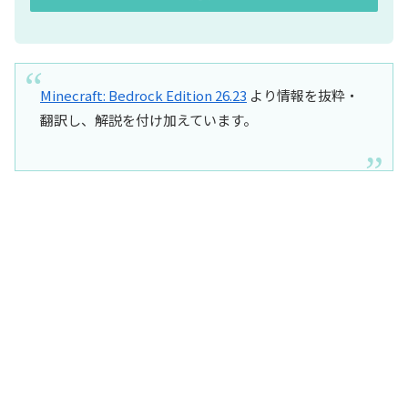
Minecraft: Bedrock Edition 26.23
より情報を抜粋・
翻訳し、解説を付け加えています。