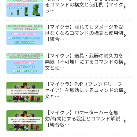
るコマンドの構文と使用例【マイク
ラ…
【マイクラ】溺れてもダメージを受
けなくなるコマンドの構文と使用例
【統合…
【マイクラ】道具・武器の耐久力を
無限（不可壊）にするコマンドの構
文と使…
【マイクラ】PvP（フレンドリーフ
ァイア）を無効にするコマンドの構
文と…
【マイクラ】ロケーターバーを無
効/有効にする設定とコマンド解説
【統合版…