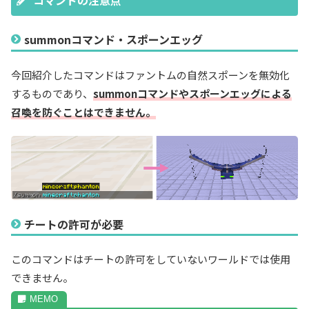
コマンドの注意点
summonコマンド・スポーンエッグ
今回紹介したコマンドはファントムの自然スポーンを無効化
するものであり、
summonコマンドやスポーンエッグによる
召喚を防ぐことはできません。
チートの許可が必要
このコマンドはチートの許可をしていないワールドでは使用
できません。