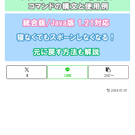
X
LINE
コピー
2024.07.07