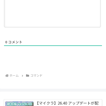
0
コメント
ホーム
コマンド
【マイクラ】26.40 アップデートが配