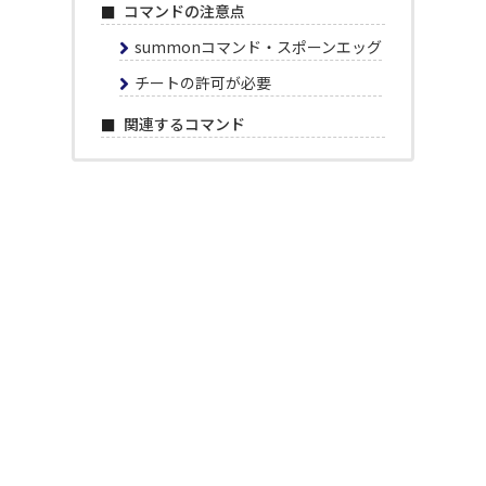
コマンドの注意点
summonコマンド・スポーンエッグ
チートの許可が必要
関連するコマンド