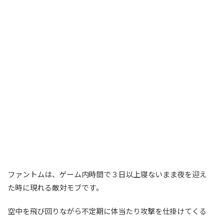
ファントムは、ゲーム内時間で３日以上寝ないまま夜を迎え
た時に現れる敵対モブです。
空中を飛び回りながら不定期に体当たり攻撃を仕掛けてくる