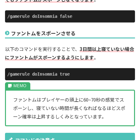
/gamerule doInsomnia false
ファントムをスポーンさせる
以下のコマンドを実行することで、
3日間以上寝ていない場合
にファントムがスポーンするようにします
。
/gamerule doInsomnia true
ファントムはプレイヤーの頭上に60~70秒の感覚でス
ポーンし、寝ていない時間が長くなればなるほどスポ
ーン確率は上昇するしくみとなっています。