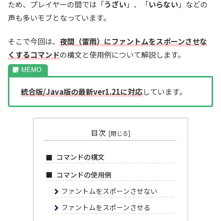
ため、プレイヤーの間では「
うざい
」、「
いらない
」などの
声も多いモブとなっています。
そこで今回は、
夜間（雷雨）にファントムをスポーンさせな
くするコマンド
の構文と使用例について解説します。
統合版/Java版の最新ver1.21に対応
しています。
目次
コマンドの構文
コマンドの使用例
ファントムをスポーンさせない
ファントムをスポーンさせる