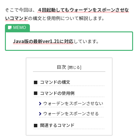
そこで今回は、
４回起動してもウォーデンをスポーンさせな
い
コマンド
の構文と使用例について解説します。
Java版の最新ver1.21に対応
しています。
目次
コマンドの構文
コマンドの使用例
ウォーデンをスポーンさせない
ウォーデンをスポーンさせる
関連するコマンド