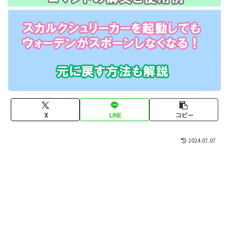
X
LINE
コピー
2024.07.07