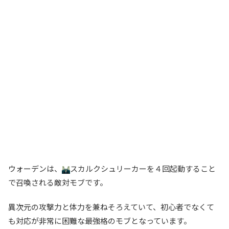
ウォーデンは、
スカルクシュリーカーを４回起動すること
で召喚される敵対モブです。
異次元の攻撃力と体力を兼ねそろえていて、初心者でなくて
も対応が非常に困難な最強格のモブとなっています。