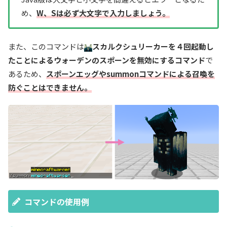
め、
W、Sは必ず大文字で入力しましょう。
また、このコマンドは
スカルクシュリーカーを４回起動し
たことによるウォーデンのスポーンを無効にするコマンド
で
あるため、
スポーンエッグやsummonコマンドによる召喚を
防ぐことはできません。
コマンドの使用例