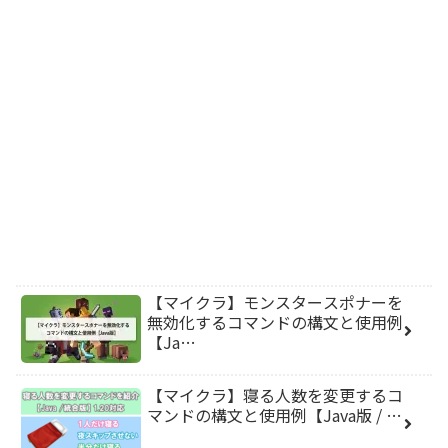
【マイクラ】モンスタースポナーを
無効化するコマンドの構文と使用例
【Ja…
【マイクラ】寝る人数を変更するコ
マンドの構文と使用例【Java版 / …