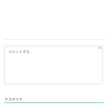
200
0
コメント