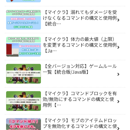
【マイクラ】溺れてもダメージを受
けなくなるコマンドの構文と使用例
【統合…
【マイクラ】体力の最大値（上限）
を変更するコマンドの構文と使用例
【Ja…
【全バージョン対応】ゲームルール
一覧【統合版/Java版】
【マイクラ】コマンドブロックを有
効/無効にするコマンドの構文と使
用例【…
【マイクラ】モブのアイテムドロッ
プを無効化するコマンドの構文と使