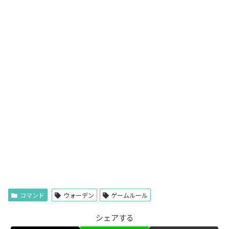
コマンド
ウォーデン
ゲームルール
シェアする