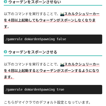
ウォーデンをスポーンさせない
以下のコマンドを実行することで、
スカルクシュリーカー
を４回以上起動してもウォーデンがスポーンしなくなりま
す
。
/gamerule doWardenSpawning false
ウォーデンをスポーンさせる
以下のコマンドを実行することで、
スカルクシュリーカー
を４回以上起動するとウォーデンがスポーンするようになり
ます。
/gamerule doWardenSpawning true
こちらがマイクラでのデフォルト設定となっています。