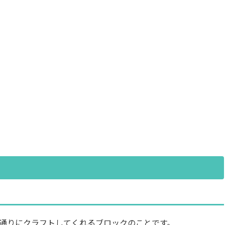
通りにクラフトしてくれるブロックのことです。