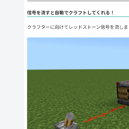
信号を流すと自動でクラフトしてくれる！
クラフターに向けてレッドストーン信号を流しま