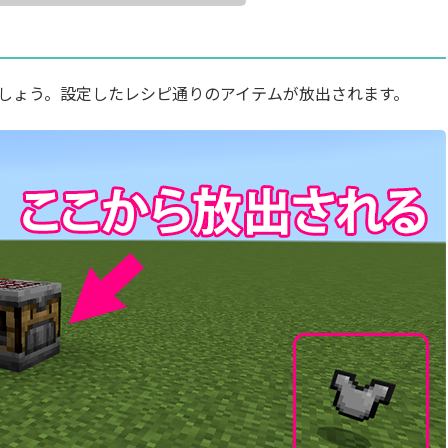
しょう。設定したレシピ通りのアイテムが放出されます。