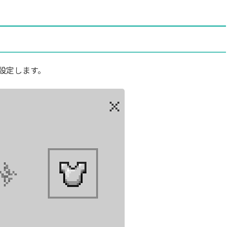
設定します。