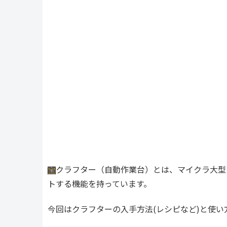
クラフター（自動作業台）とは、マイクラ大型ア
トする機能を持っています。
今回はクラフターの入手方法(レシピなど)と使