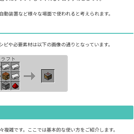
自動装置など様々な場面で使われると考えられます。
シピや必要素材は以下の画像の通りとなっています。
々複雑です。ここでは基本的な使い方をご紹介します。