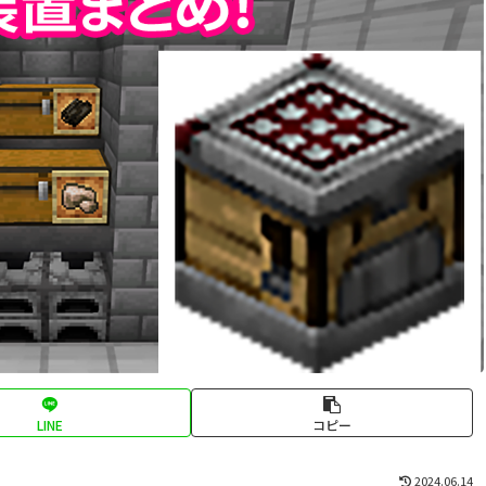
LINE
コピー
2024.06.14