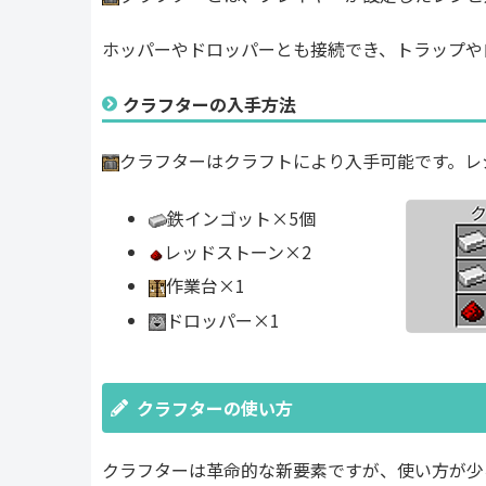
ホッパーやドロッパーとも接続でき、トラップや
クラフターの入手方法
クラフターはクラフトにより入手可能です。レ
鉄インゴット×5個
レッドストーン×2
作業台×1
ドロッパー×1
クラフターの使い方
クラフターは革命的な新要素ですが、使い方が少