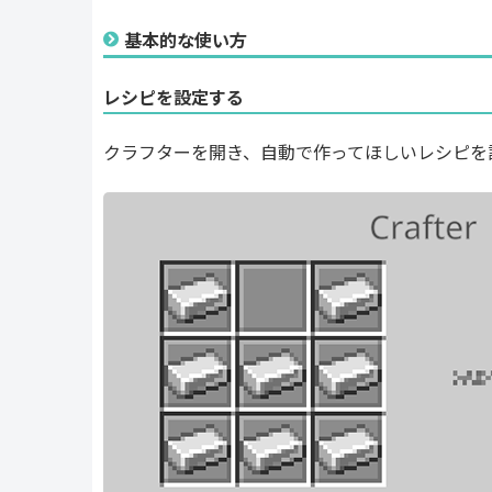
基本的な使い方
レシピを設定する
クラフターを開き、自動で作ってほしいレシピを