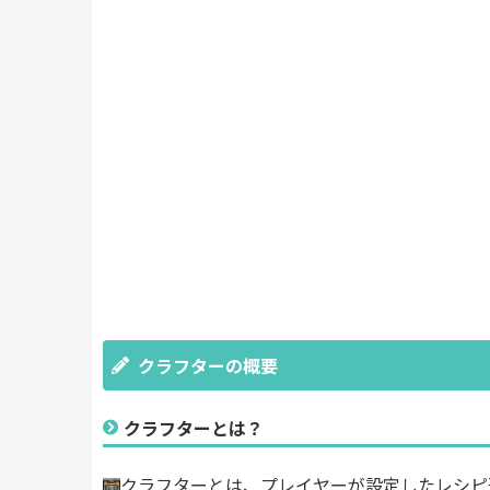
クラフターの概要
クラフターとは？
クラフターとは、プレイヤーが設定したレシピ