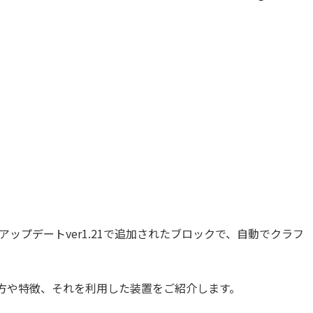
ップデートver1.21で追加されたブロックで、自動でクラフ
い方や特徴、それを利用した装置をご紹介します。