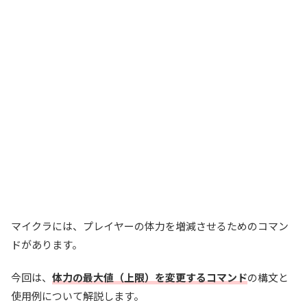
マイクラには、プレイヤーの体力を増減させるためのコマン
ドがあります。
今回は、
体力の最大値（上限）を変更するコマンド
の構文と
使用例について解説します。