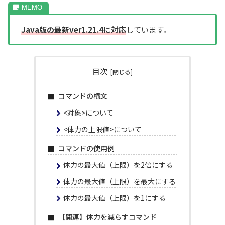
Java版の最新ver1.21.4に対応
しています。
目次
コマンドの構文
<対象>について
<体力の上限値>について
コマンドの使用例
体力の最大値（上限）を2倍にする
体力の最大値（上限）を最大にする
体力の最大値（上限）を1にする
【関連】体力を減らすコマンド