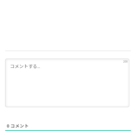
200
0
コメント