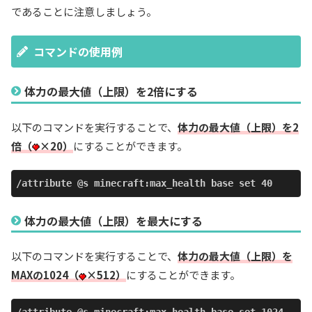
であることに注意しましょう。
コマンドの使用例
体力の最大値（上限）を2倍にする
以下のコマンドを実行することで、
体力の最大値（上限）を2
倍（
×20）
にすることができます。
/attribute @s minecraft:max_health base set 40
体力の最大値（上限）を最大にする
以下のコマンドを実行することで、
体力の最大値（上限）を
MAXの1024（
×512）
にすることができます。