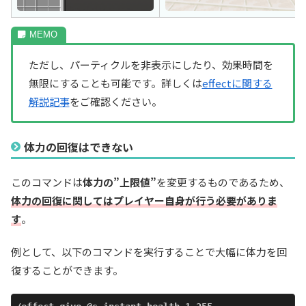
ただし、パーティクルを非表示にしたり、効果時間を
無限にすることも可能です。詳しくは
effectに関する
解説記事
をご確認ください。
体力の回復はできない
このコマンドは
体力の”上限値”
を変更するものであるため、
体力の回復に関してはプレイヤー自身が行う必要がありま
す
。
例として、以下のコマンドを実行することで大幅に体力を回
復することができます。