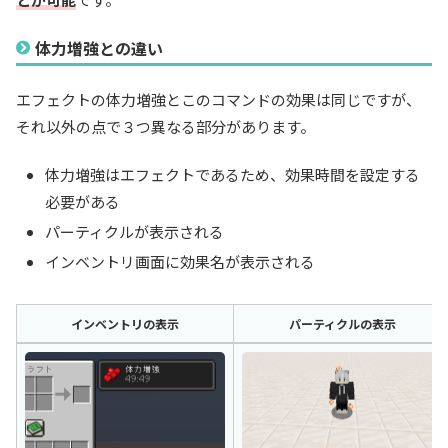
体力増強との違い
エフェクトの体力増強とこのコマンドの効果は同じですが、
それ以外の点で３つ異なる部分があります。
体力増強はエフェクトであるため、効果時間を設定する
必要がある
パーティクルが表示される
インベントリ画面に効果名が表示される
インベントリの表示
パーティクルの表示
インベントリの表示
パーティクルの表示