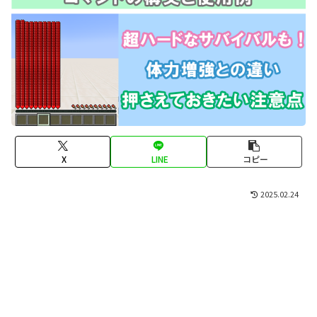
X
LINE
コピー
2025.02.24