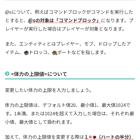
@sについて、例えばコマンドブロックがコマンドを実行した
とすると、
@sの対象は「コマンドブロック」
になります。プ
レイヤーが実行した場合はプレイヤーが対象となります。
また、エンティティとはプレイヤー、モブ、ドロップしたア
イテム、
トロッコ、
ボートなどを指します。
<体力の上限値>について
変更したい体力の上限を入力しましょう。
体力の上限値は、デフォルト値20、最小値1、最大値1024で
す。1未満、または1024を超えて入力した場合は、それぞれ最
小値、最大値として扱われます。
加えて、体力の上限値を変更する際は
1 =
（ハートの半分）