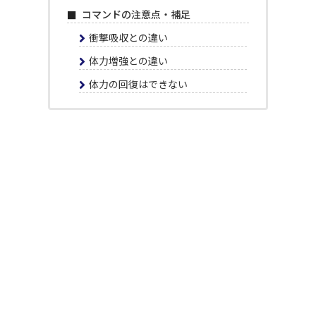
コマンドの注意点・補足
衝撃吸収との違い
体力増強との違い
体力の回復はできない