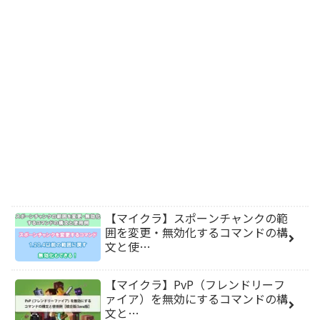
【マイクラ】スポーンチャンクの範
囲を変更・無効化するコマンドの構
文と使…
【マイクラ】PvP（フレンドリーフ
ァイア）を無効にするコマンドの構
文と…