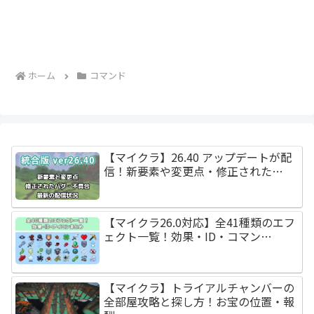
ホーム
コマンド
【マイクラ】26.40 アップデートが配
信！新要素や変更点・修正された…
【マイクラ26.0対応】全41種類のエフ
ェクト一覧！効果・ID・コマン…
【マイクラ】トライアルチャンバーの
全部屋攻略と探し方！お宝の位置・報