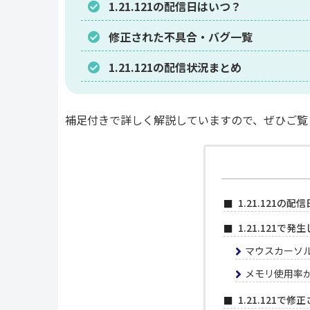
1.21.121の配信日はいつ？
修正された不具合・バグ一覧
1.21.121の配信状況まとめ
補足付きで詳しく解説していますので、ぜひご覧
1.21.121の配信
1.21.121で
マウスカーソ
メモリ使用率が
1.21.121で