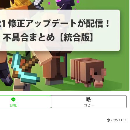
LINE
コピー
2025.11.11