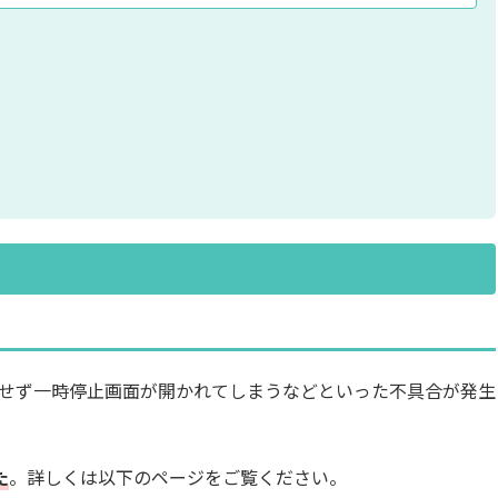
せず一時停止画面が開かれてしまうなどといった不具合が発生
た
。詳しくは以下のページをご覧ください。