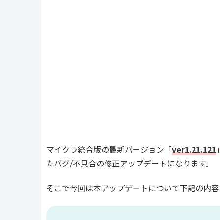
マイクラ統合版の最新バージョン「
ver1.21.121
たバグ/不具合の修正アップデートになります。
そこで今回は本アップデートについて下記の内容