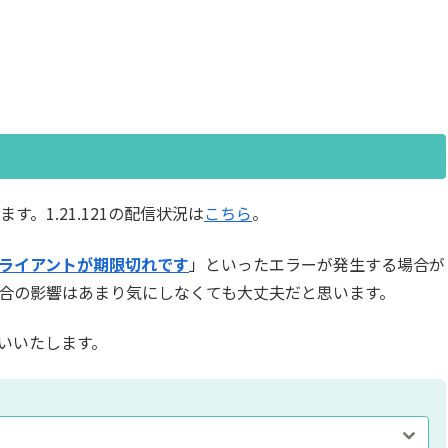
す。1.21.121の配信状況は
こちら
。
ライアントが期限切れです
」といったエラーが発生する場合が
合の影響はあまり気にしなくても大丈夫だと思います。
いいたします。