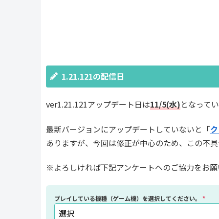
1.21.121の配信日
ver1.21.121アップデート日は
11/5(水)
となっていま
最新バージョンにアップデートしていないと「
ク
ありますが、今回は修正が中心のため、この不具
※よろしければ下記アンケートへのご協力をお願
プレイしている機種（ゲーム機）を選択してください。
*
選択