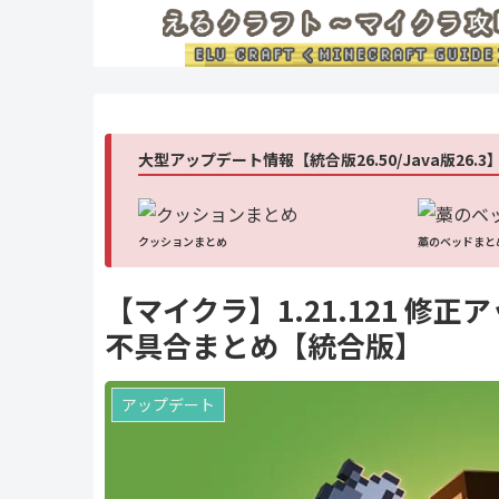
大型アップデート情報【統合版26.50/Java版26.3
クッションまとめ
藁のベッドまと
【マイクラ】1.21.121 
不具合まとめ【統合版】
アップデート