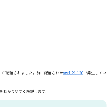
」が配信されました。前に配信された
ver1.21.120
で発生してい
をわかりやすく解説します。