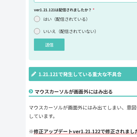
ver1.21.121は配信されましたか？
*
はい（配信されている）
いいえ（配信されていない）
送信
1.21.121で発生している重大な不具合
マウスカーソルが画面外にはみ出る
マウスカーソルが画面外にはみ出てしまい、意図
しています。
※
修正アップデートver1.21.122で修正されまし